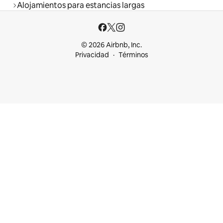
Alojamientos para estancias largas
© 2026 Airbnb, Inc.
Privacidad
Términos