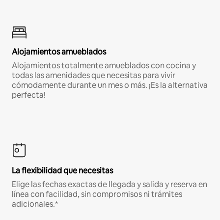
Alojamientos amueblados
Alojamientos totalmente amueblados con cocina y
todas las amenidades que necesitas para vivir
cómodamente durante un mes o más. ¡Es la alternativa
perfecta!
La flexibilidad que necesitas
Elige las fechas exactas de llegada y salida y reserva en
línea con facilidad, sin compromisos ni trámites
adicionales.*