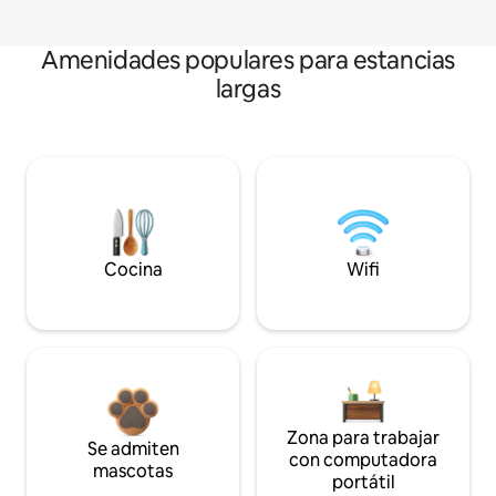
Amenidades populares para estancias
largas
Cocina
Wifi
Zona para trabajar
Se admiten
con computadora
mascotas
portátil