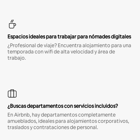
Espacios ideales para trabajar para nómades digitales
¿Profesional de viaje? Encuentra alojamiento para una
temporada con wifi de alta velocidad y área de
trabajo.
¿Buscas departamentos con servicios incluidos?
En Airbnb, hay departamentos completamente
amueblados, ideales para alojamientos corporativos,
traslados y contrataciones de personal.