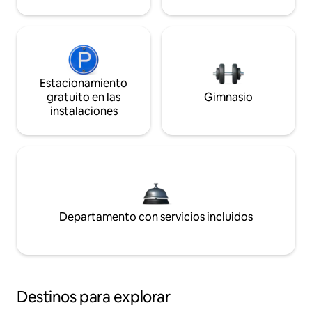
Estacionamiento
gratuito en las
Gimnasio
instalaciones
Departamento con servicios incluidos
Destinos para explorar