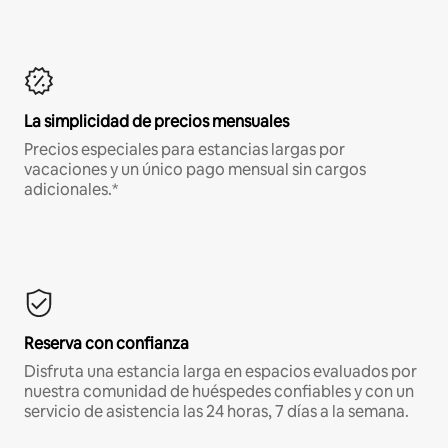
La simplicidad de precios mensuales
Precios especiales para estancias largas por
vacaciones y un único pago mensual sin cargos
adicionales.*
Reserva con confianza
Disfruta una estancia larga en espacios evaluados por
nuestra comunidad de huéspedes confiables y con un
servicio de asistencia las 24 horas, 7 días a la semana.