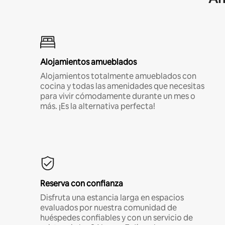
Alojamientos amueblados
Alojamientos totalmente amueblados con
cocina y todas las amenidades que necesitas
para vivir cómodamente durante un mes o
más. ¡Es la alternativa perfecta!
Reserva con confianza
Disfruta una estancia larga en espacios
evaluados por nuestra comunidad de
huéspedes confiables y con un servicio de