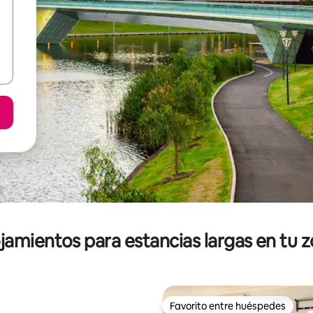
jamientos para estancias largas en tu 
Favorito entre huéspedes
Favorito entre huéspedes