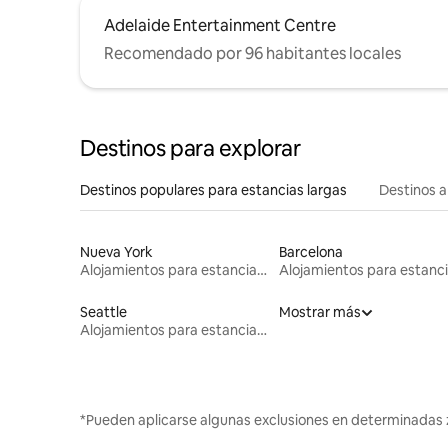
Adelaide Entertainment Centre
Recomendado por 96 habitantes locales
Destinos para explorar
Destinos populares para estancias largas
Destinos a
Nueva York
Barcelona
Alojamientos para estancias largas
Seattle
Mostrar más
Alojamientos para estancias largas
*Pueden aplicarse algunas exclusiones en determinadas 