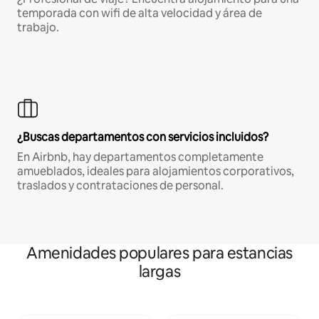
temporada con wifi de alta velocidad y área de
trabajo.
¿Buscas departamentos con servicios incluidos?
En Airbnb, hay departamentos completamente
amueblados, ideales para alojamientos corporativos,
traslados y contrataciones de personal.
Amenidades populares para estancias
largas