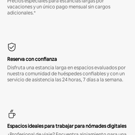
Precios especiales para estancias largas por
vacaciones y un único pago mensual sin cargos
adicionales.*
Reserva con confianza
Disfruta una estancia larga en espacios evaluados por
nuestra comunidad de huéspedes confiables y con un
servicio de asistencia las 24 horas, 7 días a la semana.
Espacios ideales para trabajar para nómades digitales
¿Profesional de viaje? Encuentra alojamiento para una