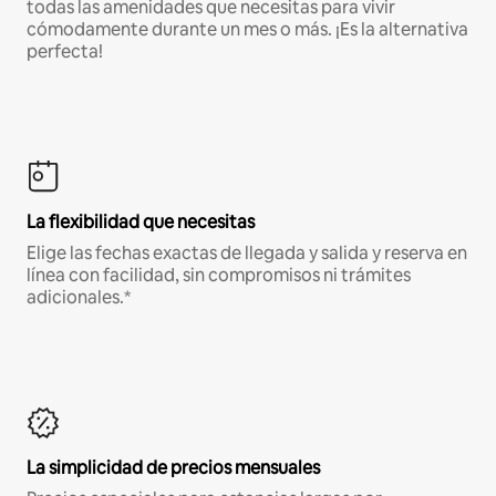
todas las amenidades que necesitas para vivir
cómodamente durante un mes o más. ¡Es la alternativa
perfecta!
La flexibilidad que necesitas
Elige las fechas exactas de llegada y salida y reserva en
línea con facilidad, sin compromisos ni trámites
adicionales.*
La simplicidad de precios mensuales