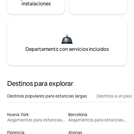
instalaciones
Departamento con servicios incluidos
Destinos para explorar
Destinos populares para estancias largas
Destinos a un paso 
Nueva York
Barcelona
Alojamientos para estancias largas
Alojamientos para estancias largas
Florencia
Atenas