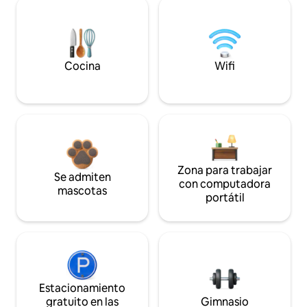
Cocina
Wifi
Zona para trabajar
Se admiten
con computadora
mascotas
portátil
Estacionamiento
gratuito en las
Gimnasio