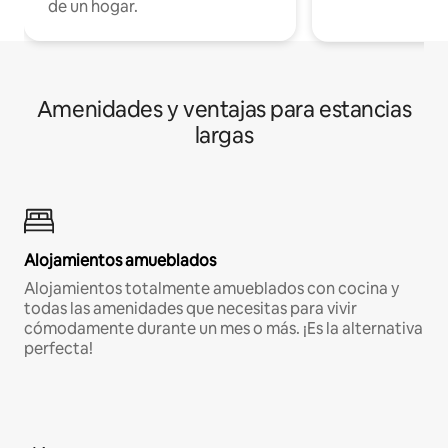
de un hogar.
Amenidades y ventajas para estancias
largas
Alojamientos amueblados
Alojamientos totalmente amueblados con cocina y
todas las amenidades que necesitas para vivir
cómodamente durante un mes o más. ¡Es la alternativa
perfecta!