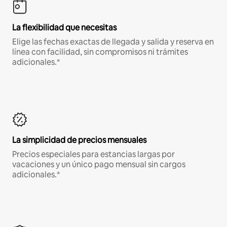
La flexibilidad que necesitas
Elige las fechas exactas de llegada y salida y reserva en
línea con facilidad, sin compromisos ni trámites
adicionales.*
La simplicidad de precios mensuales
Precios especiales para estancias largas por
vacaciones y un único pago mensual sin cargos
adicionales.*