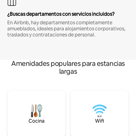
¿Buscas departamentos con servicios incluidos?
En Airbnb, hay departamentos completamente
amueblados, ideales para alojamientos corporativos,
traslados y contrataciones de personal.
Amenidades populares para estancias
largas
Cocina
Wifi