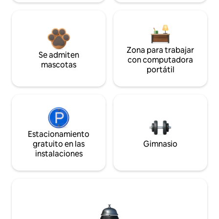
Zona para trabajar
Se admiten
con computadora
mascotas
portátil
Estacionamiento
gratuito en las
Gimnasio
instalaciones