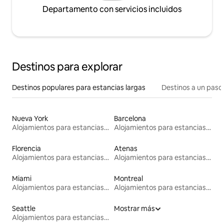
Departamento con servicios incluidos
Destinos para explorar
Destinos populares para estancias largas
Destinos a un paso 
Nueva York
Barcelona
Alojamientos para estancias largas
Alojamientos para estancias largas
Florencia
Atenas
Alojamientos para estancias largas
Alojamientos para estancias largas
Miami
Montreal
Alojamientos para estancias largas
Alojamientos para estancias largas
Seattle
Mostrar más
Alojamientos para estancias largas