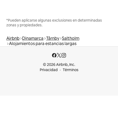
*Pueden aplicarse algunas exclusiones en determinadas
zonas y propiedades.
Airbnb
Dinamarca
Tårnby
Saltholm
Alojamientos para estancias largas
© 2026 Airbnb, Inc.
Privacidad
Términos