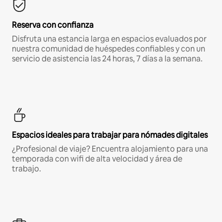
Reserva con confianza
Disfruta una estancia larga en espacios evaluados por
nuestra comunidad de huéspedes confiables y con un
servicio de asistencia las 24 horas, 7 días a la semana.
Espacios ideales para trabajar para nómades digitales
¿Profesional de viaje? Encuentra alojamiento para una
temporada con wifi de alta velocidad y área de
trabajo.