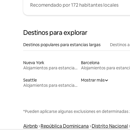
Recomendado por 172 habitantes locales
Destinos para explorar
Destinos populares para estancias largas
Destinos a
Nueva York
Barcelona
Alojamientos para estancias largas
Seattle
Mostrar más
Alojamientos para estancias largas
*Pueden aplicarse algunas exclusiones en determinadas 
Airbnb
República Dominicana
Distrito Nacional