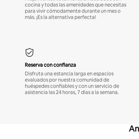
cocina y todas las amenidades que necesitas
para vivir cómodamente durante un mes o
más. ¡Es la alternativa perfecta!
Reserva con confianza
Disfruta una estancia larga en espacios
evaluados por nuestra comunidad de
huéspedes confiables y con un servicio de
asistencia las 24 horas, 7 días a la semana.
Am