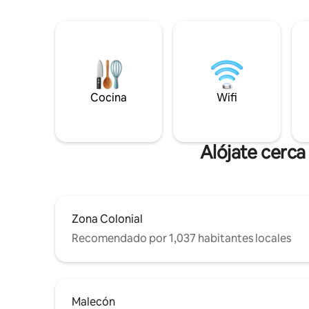
Cocina
Wifi
Alójate cerc
Zona Colonial
Recomendado por 1,037 habitantes locales
Malecón