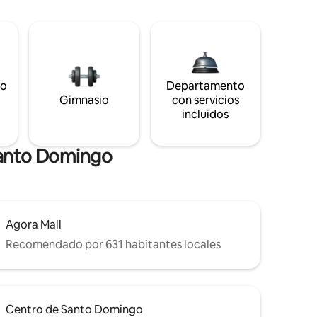
to
Departamento
s
Gimnasio
con servicios
incluidos
Santo Domingo
Agora Mall
Recomendado por 631 habitantes locales
Centro de Santo Domingo