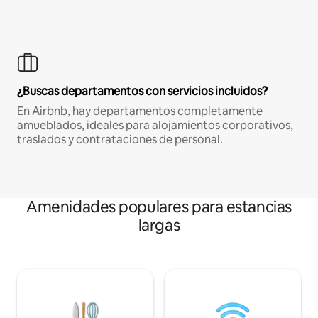
¿Buscas departamentos con servicios incluidos?
En Airbnb, hay departamentos completamente
amueblados, ideales para alojamientos corporativos,
traslados y contrataciones de personal.
Amenidades populares para estancias
largas