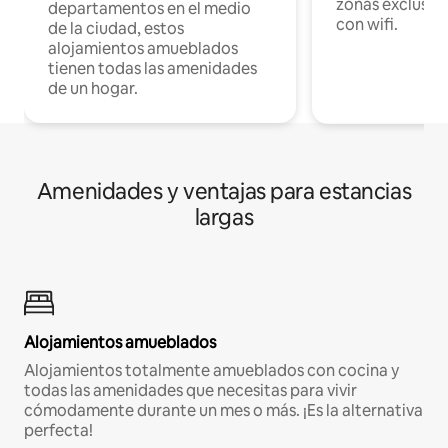
zonas exclusiva
departamentos en el medio
con wifi.
de la ciudad, estos
alojamientos amueblados
tienen todas las amenidades
de un hogar.
Amenidades y ventajas para estancias
largas
Alojamientos amueblados
Alojamientos totalmente amueblados con cocina y
todas las amenidades que necesitas para vivir
cómodamente durante un mes o más. ¡Es la alternativa
perfecta!