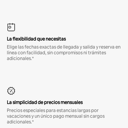
La flexibilidad que necesitas
Elige las fechas exactas de llegada y salida y reserva en
línea con facilidad, sin compromisos ni trámites
adicionales.*
La simplicidad de precios mensuales
Precios especiales para estancias largas por
vacaciones y un único pago mensual sin cargos
adicionales.*