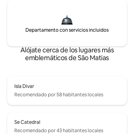
Departamento con servicios incluidos
Alójate cerca de los lugares más
emblemáticos de São Matias
Isla Divar
Recomendado por 58 habitantes locales
Se Catedral
Recomendado por 43 habitantes locales