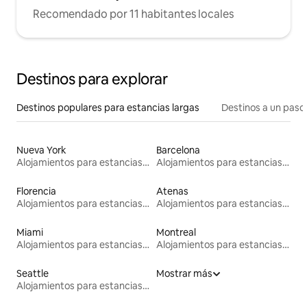
Recomendado por 11 habitantes locales
Destinos para explorar
Destinos populares para estancias largas
Destinos a un paso 
Nueva York
Barcelona
Alojamientos para estancias largas
Alojamientos para estancias largas
Florencia
Atenas
Alojamientos para estancias largas
Alojamientos para estancias largas
Miami
Montreal
Alojamientos para estancias largas
Alojamientos para estancias largas
Seattle
Mostrar más
Alojamientos para estancias largas