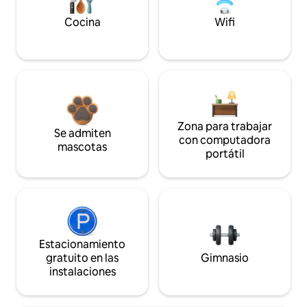
Cocina
Wifi
Zona para trabajar
Se admiten
con computadora
mascotas
portátil
Estacionamiento
gratuito en las
Gimnasio
instalaciones