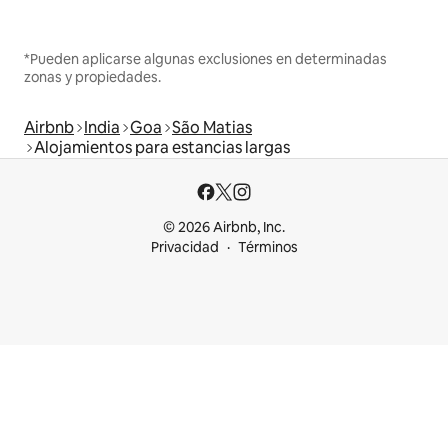
*Pueden aplicarse algunas exclusiones en determinadas
zonas y propiedades.
Airbnb
India
Goa
São Matias
Alojamientos para estancias largas
© 2026 Airbnb, Inc.
Privacidad
Términos