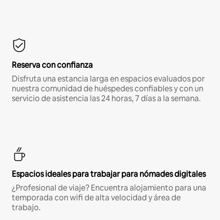
Reserva con confianza
Disfruta una estancia larga en espacios evaluados por
nuestra comunidad de huéspedes confiables y con un
servicio de asistencia las 24 horas, 7 días a la semana.
Espacios ideales para trabajar para nómades digitales
¿Profesional de viaje? Encuentra alojamiento para una
temporada con wifi de alta velocidad y área de
trabajo.