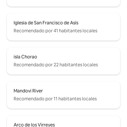
Iglesia de San Francisco de Asís
Recomendado por 41 habitantes locales
isla Chorao
Recomendado por 22 habitantes locales
Mandovi River
Recomendado por 11 habitantes locales
Arco de los Virreyes