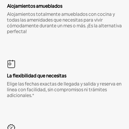
Alojamientos amueblados
Alojamientos totalmente amueblados con cocina y
todas las amenidades que necesitas para vivir
cómodamente durante un mes o más. ¡Es la alternativa
perfecta!
La flexibilidad que necesitas
Elige las fechas exactas de llegada y salida y reserva en
línea con facilidad, sin compromisos ni trámites
adicionales.*