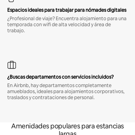
Espacios ideales para trabajar para nómades digitales
¿Profesional de viaje? Encuentra alojamiento para una
temporada con wifi de alta velocidad y área de
trabajo.
¿Buscas departamentos con servicios incluidos?
En Airbnb, hay departamentos completamente
amueblados, ideales para alojamientos corporativos,
traslados y contrataciones de personal.
Amenidades populares para estancias
largas