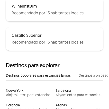
Wilhelmsturm
Recomendado por 15 habitantes locales
Castillo Superior
Recomendado por 15 habitantes locales
Destinos para explorar
Destinos populares para estancias largas
Destinos a un paso 
Nueva York
Barcelona
Alojamientos para estancias largas
Alojamientos para estancias largas
Florencia
Atenas