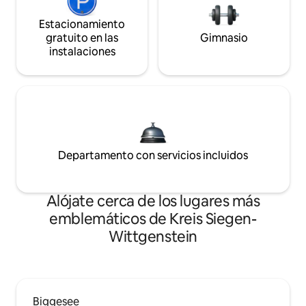
Estacionamiento
gratuito en las
Gimnasio
instalaciones
Departamento con servicios incluidos
Alójate cerca de los lugares más
emblemáticos de Kreis Siegen-
Wittgenstein
Biggesee