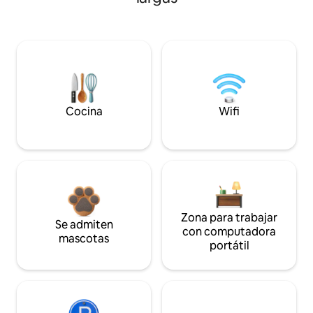
Cocina
Wifi
Zona para trabajar
Se admiten
con computadora
mascotas
portátil