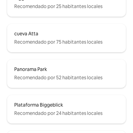
Recomendado por 25 habitantes locales
cueva Atta
Recomendado por 75 habitantes locales
Panorama Park
Recomendado por 52 habitantes locales
Plataforma Biggeblick
Recomendado por 24 habitantes locales