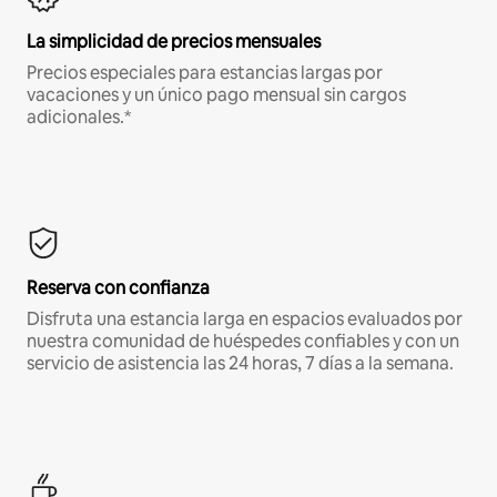
La simplicidad de precios mensuales
Precios especiales para estancias largas por
vacaciones y un único pago mensual sin cargos
adicionales.*
Reserva con confianza
Disfruta una estancia larga en espacios evaluados por
nuestra comunidad de huéspedes confiables y con un
servicio de asistencia las 24 horas, 7 días a la semana.