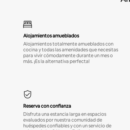
Alojamientos amueblados
Alojamientos totalmente amueblados con
cocina y todas las amenidades que necesitas
para vivir cómodamente durante un mes o
más. ¡Es la alternativa perfecta!
Reserva con confianza
Disfruta una estancia larga en espacios
evaluados por nuestra comunidad de
huéspedes confiables y con un servicio de