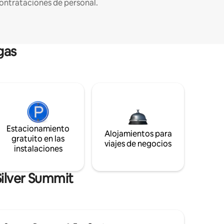
ontrataciones de personal.
gas
Estacionamiento
Alojamientos para
gratuito en las
viajes de negocios
instalaciones
Silver Summit