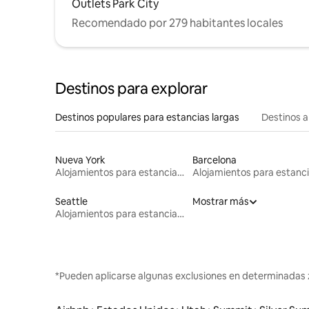
Outlets Park City
Recomendado por 279 habitantes locales
Destinos para explorar
Destinos populares para estancias largas
Destinos a
Nueva York
Barcelona
Alojamientos para estancias largas
Seattle
Mostrar más
Alojamientos para estancias largas
*Pueden aplicarse algunas exclusiones en determinadas 