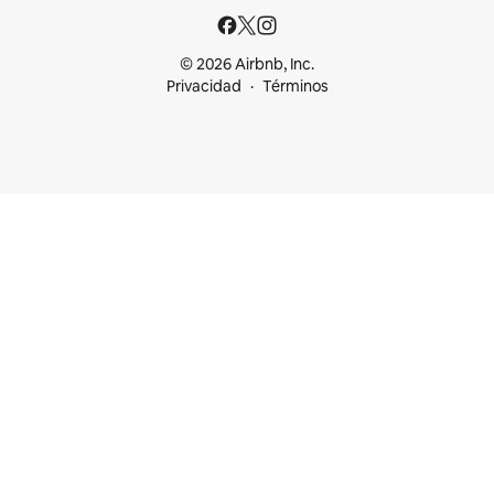
© 2026 Airbnb, Inc.
Privacidad
Términos