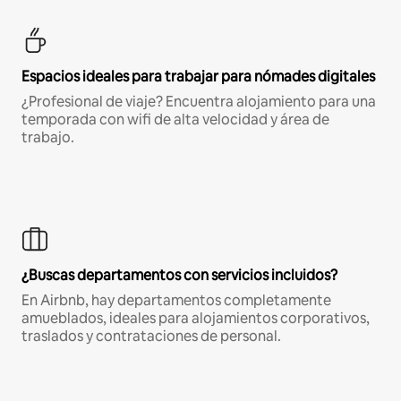
Espacios ideales para trabajar para nómades digitales
¿Profesional de viaje? Encuentra alojamiento para una
temporada con wifi de alta velocidad y área de
trabajo.
¿Buscas departamentos con servicios incluidos?
En Airbnb, hay departamentos completamente
amueblados, ideales para alojamientos corporativos,
traslados y contrataciones de personal.