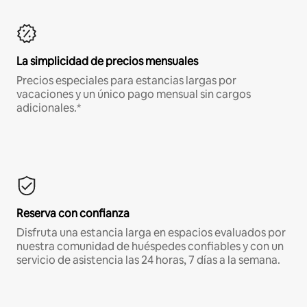
La simplicidad de precios mensuales
Precios especiales para estancias largas por
vacaciones y un único pago mensual sin cargos
adicionales.*
Reserva con confianza
Disfruta una estancia larga en espacios evaluados por
nuestra comunidad de huéspedes confiables y con un
servicio de asistencia las 24 horas, 7 días a la semana.