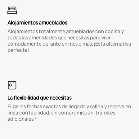
Alojamientos amueblados
Alojamientos totalmente amueblados con cocina y
todas las amenidades que necesitas para vivir
cómodamente durante un mes o más. ¡Es la alternativa
perfecta!
La flexibilidad que necesitas
Elige las fechas exactas de llegada y salida y reserva en
línea con facilidad, sin compromisos ni trámites
adicionales.*