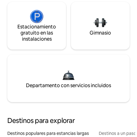
Estacionamiento
gratuito en las
Gimnasio
instalaciones
Departamento con servicios incluidos
Destinos para explorar
Destinos populares para estancias largas
Destinos a un paso 