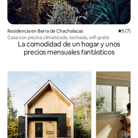
Residencia en Barra de Chachalacas
Calificac
5 (7)
Casa con piscina climatizada, techada, wifi gratis
La comodidad de un hogar y unos
precios mensuales fantásticos