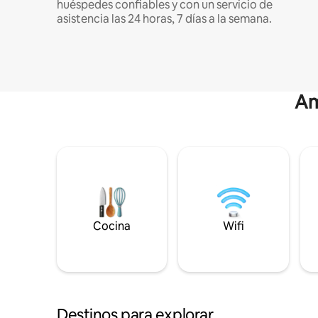
huéspedes confiables y con un servicio de
asistencia las 24 horas, 7 días a la semana.
Am
Cocina
Wifi
Destinos para explorar