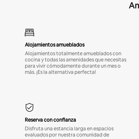
Am
Alojamientos amueblados
Alojamientos totalmente amueblados con
cocina y todas las amenidades que necesitas
para vivir cómodamente durante un mes o
más. ¡Es la alternativa perfecta!
Reserva con confianza
Disfruta una estancia larga en espacios
evaluados por nuestra comunidad de