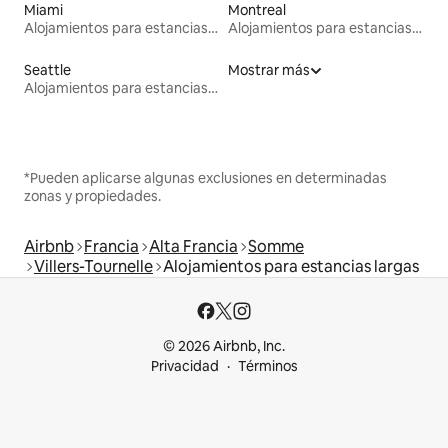
Miami
Montreal
Alojamientos para estancias largas
Alojamientos para estancias largas
Seattle
Mostrar más
Alojamientos para estancias largas
*Pueden aplicarse algunas exclusiones en determinadas
zonas y propiedades.
Airbnb
Francia
Alta Francia
Somme
Villers-Tournelle
Alojamientos para estancias largas
© 2026 Airbnb, Inc.
Privacidad
Términos