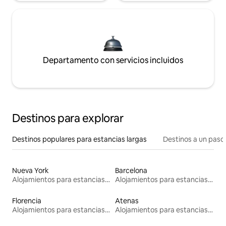
Departamento con servicios incluidos
Destinos para explorar
Destinos populares para estancias largas
Destinos a un paso 
Nueva York
Barcelona
Alojamientos para estancias largas
Alojamientos para estancias largas
Florencia
Atenas
Alojamientos para estancias largas
Alojamientos para estancias largas