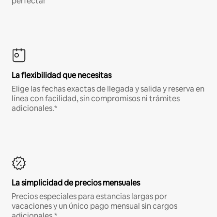
perfecta!
La flexibilidad que necesitas
Elige las fechas exactas de llegada y salida y reserva en
línea con facilidad, sin compromisos ni trámites
adicionales.*
La simplicidad de precios mensuales
Precios especiales para estancias largas por
vacaciones y un único pago mensual sin cargos
adicionales.*