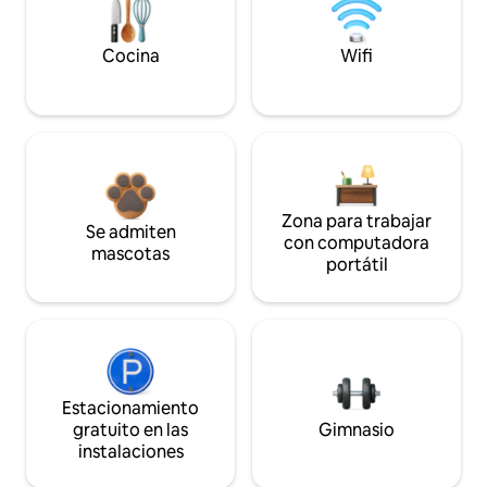
Cocina
Wifi
Zona para trabajar
Se admiten
con computadora
mascotas
portátil
Estacionamiento
gratuito en las
Gimnasio
instalaciones