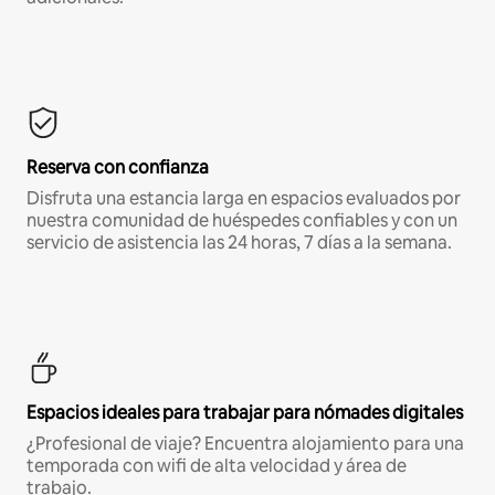
Reserva con confianza
Disfruta una estancia larga en espacios evaluados por
nuestra comunidad de huéspedes confiables y con un
servicio de asistencia las 24 horas, 7 días a la semana.
Espacios ideales para trabajar para nómades digitales
¿Profesional de viaje? Encuentra alojamiento para una
temporada con wifi de alta velocidad y área de
trabajo.