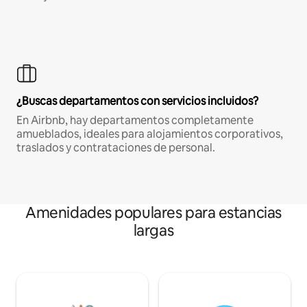
¿Buscas departamentos con servicios incluidos?
En Airbnb, hay departamentos completamente
amueblados, ideales para alojamientos corporativos,
traslados y contrataciones de personal.
Amenidades populares para estancias
largas