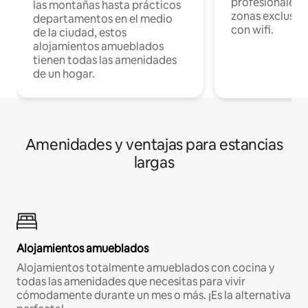
profesionales d
las montañas hasta prácticos
zonas exclusiva
departamentos en el medio
con wifi.
de la ciudad, estos
alojamientos amueblados
tienen todas las amenidades
de un hogar.
Amenidades y ventajas para estancias
largas
Alojamientos amueblados
Alojamientos totalmente amueblados con cocina y
todas las amenidades que necesitas para vivir
cómodamente durante un mes o más. ¡Es la alternativa