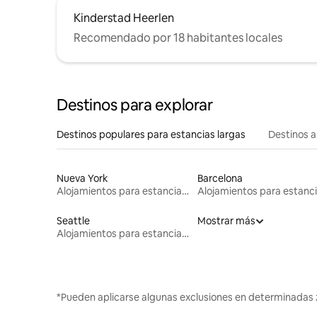
Kinderstad Heerlen
Recomendado por 18 habitantes locales
Destinos para explorar
Destinos populares para estancias largas
Destinos a
Nueva York
Barcelona
Alojamientos para estancias largas
Seattle
Mostrar más
Alojamientos para estancias largas
*Pueden aplicarse algunas exclusiones en determinadas 