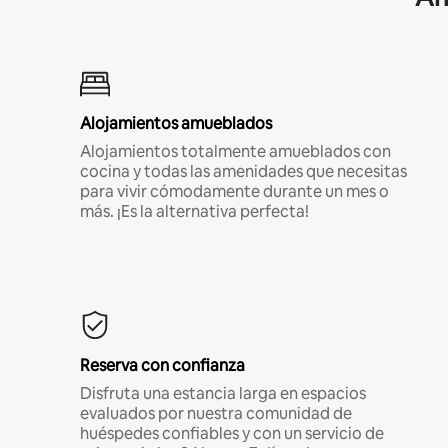
Alojamientos amueblados
Alojamientos totalmente amueblados con
cocina y todas las amenidades que necesitas
para vivir cómodamente durante un mes o
más. ¡Es la alternativa perfecta!
Reserva con confianza
Disfruta una estancia larga en espacios
evaluados por nuestra comunidad de
huéspedes confiables y con un servicio de