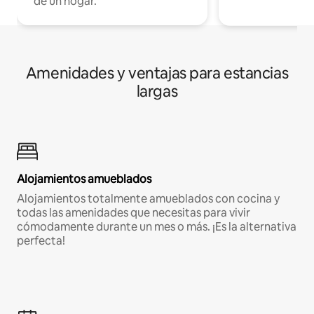
de un hogar.
Amenidades y ventajas para estancias
largas
Alojamientos amueblados
Alojamientos totalmente amueblados con cocina y
todas las amenidades que necesitas para vivir
cómodamente durante un mes o más. ¡Es la alternativa
perfecta!