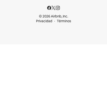
© 2026 Airbnb, Inc.
Privacidad
Términos