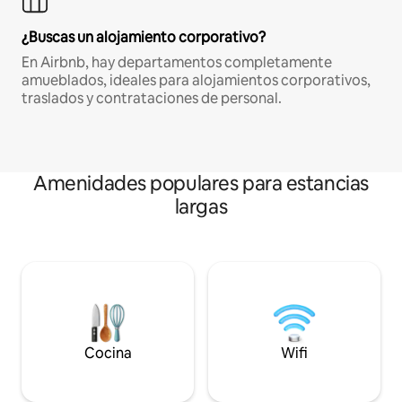
¿Buscas un alojamiento corporativo?
En Airbnb, hay departamentos completamente
amueblados, ideales para alojamientos corporativos,
traslados y contrataciones de personal.
Amenidades populares para estancias
largas
Cocina
Wifi