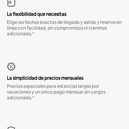
La flexibilidad que necesitas
Elige las fechas exactas de llegada y salida y reserva en
línea con facilidad, sin compromisos ni trámites
adicionales.*
La simplicidad de precios mensuales
Precios especiales para estancias largas por
vacaciones y un único pago mensual sin cargos
adicionales.*