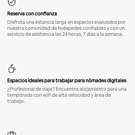
Reserva con confianza
Disfruta una estancia larga en espacios evaluados por
nuestra comunidad de huéspedes confiables y con un
servicio de asistencia las 24 horas, 7 días a la semana.
Espacios ideales para trabajar para nómades digitales
¿Profesional de viaje? Encuentra alojamiento para una
temporada con wifi de alta velocidad y área de
trabajo.