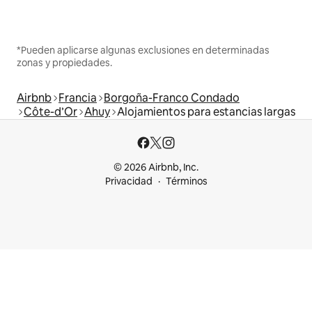
*Pueden aplicarse algunas exclusiones en determinadas
zonas y propiedades.
Airbnb
Francia
Borgoña-Franco Condado
Côte-d’Or
Ahuy
Alojamientos para estancias largas
© 2026 Airbnb, Inc.
Privacidad
Términos