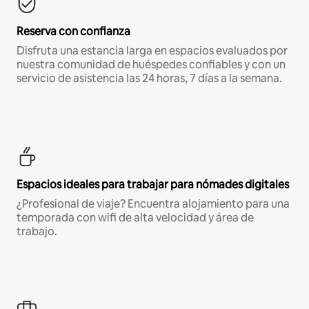
Reserva con confianza
Disfruta una estancia larga en espacios evaluados por
nuestra comunidad de huéspedes confiables y con un
servicio de asistencia las 24 horas, 7 días a la semana.
Espacios ideales para trabajar para nómades digitales
¿Profesional de viaje? Encuentra alojamiento para una
temporada con wifi de alta velocidad y área de
trabajo.