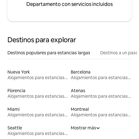
Departamento con servicios incluidos
Destinos para explorar
Destinos populares para estancias largas
Destinos a un paso 
Nueva York
Barcelona
Alojamientos para estancias largas
Alojamientos para estancias largas
Florencia
Atenas
Alojamientos para estancias largas
Alojamientos para estancias largas
Miami
Montreal
Alojamientos para estancias largas
Alojamientos para estancias largas
Seattle
Mostrar más
Alojamientos para estancias largas