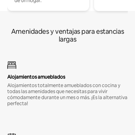
de un hogar.
Amenidades y ventajas para estancias
largas
Alojamientos amueblados
Alojamientos totalmente amueblados con cocina y
todas las amenidades que necesitas para vivir
cómodamente durante un mes o más. ¡Es la alternativa
perfecta!