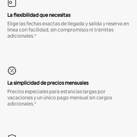
La flexibilidad que necesitas
Elige las fechas exactas de llegada y salida y reserva en
línea con facilidad, sin compromisos ni trámites
adicionales.*
La simplicidad de precios mensuales
Precios especiales para estancias largas por
vacaciones y un único pago mensual sin cargos
adicionales.*