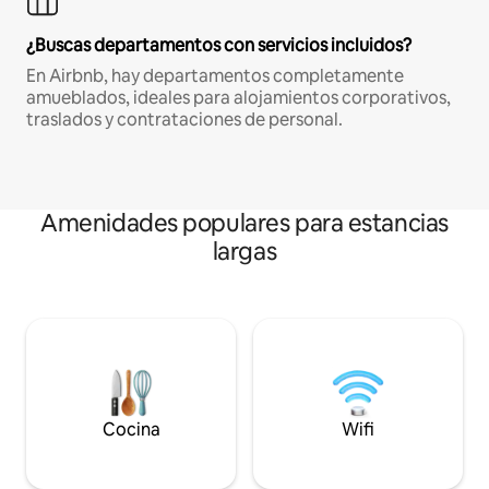
¿Buscas departamentos con servicios incluidos?
En Airbnb, hay departamentos completamente
amueblados, ideales para alojamientos corporativos,
traslados y contrataciones de personal.
Amenidades populares para estancias
largas
Cocina
Wifi