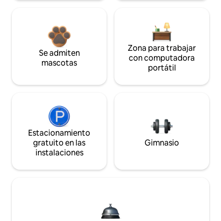
Zona para trabajar
Se admiten
con computadora
mascotas
portátil
Estacionamiento
gratuito en las
Gimnasio
instalaciones