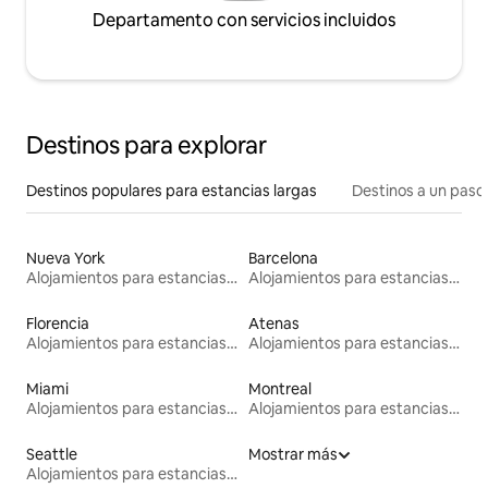
Departamento con servicios incluidos
Destinos para explorar
Destinos populares para estancias largas
Destinos a un paso 
Nueva York
Barcelona
Alojamientos para estancias largas
Alojamientos para estancias largas
Florencia
Atenas
Alojamientos para estancias largas
Alojamientos para estancias largas
Miami
Montreal
Alojamientos para estancias largas
Alojamientos para estancias largas
Seattle
Mostrar más
Alojamientos para estancias largas