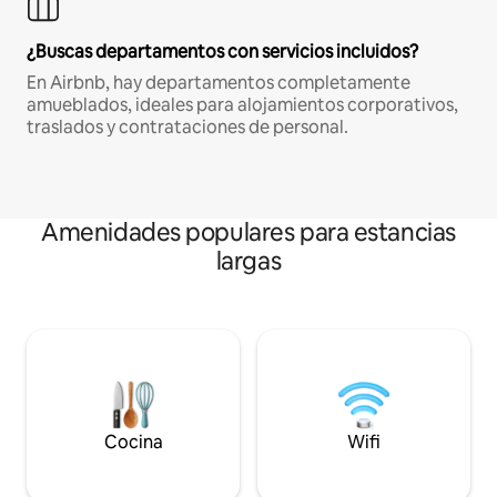
¿Buscas departamentos con servicios incluidos?
En Airbnb, hay departamentos completamente
amueblados, ideales para alojamientos corporativos,
traslados y contrataciones de personal.
Amenidades populares para estancias
largas
Cocina
Wifi