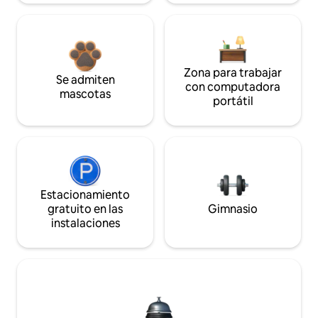
Zona para trabajar
Se admiten
con computadora
mascotas
portátil
Estacionamiento
gratuito en las
Gimnasio
instalaciones