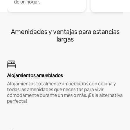
de un hogar.
Amenidades y ventajas para estancias
largas
Alojamientos amueblados
Alojamientos totalmente amueblados con cocina y
todas las amenidades que necesitas para vivir
cómodamente durante un mes o más. ¡Es la alternativa
perfecta!