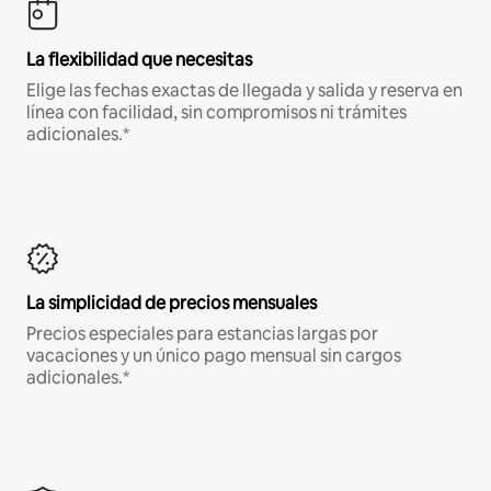
La flexibilidad que necesitas
Elige las fechas exactas de llegada y salida y reserva en
línea con facilidad, sin compromisos ni trámites
adicionales.*
La simplicidad de precios mensuales
Precios especiales para estancias largas por
vacaciones y un único pago mensual sin cargos
adicionales.*