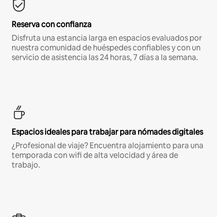
Reserva con confianza
Disfruta una estancia larga en espacios evaluados por
nuestra comunidad de huéspedes confiables y con un
servicio de asistencia las 24 horas, 7 días a la semana.
Espacios ideales para trabajar para nómades digitales
¿Profesional de viaje? Encuentra alojamiento para una
temporada con wifi de alta velocidad y área de
trabajo.