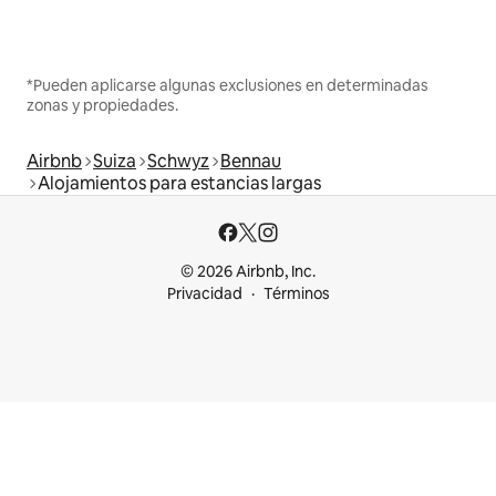
*Pueden aplicarse algunas exclusiones en determinadas
zonas y propiedades.
Airbnb
Suiza
Schwyz
Bennau
Alojamientos para estancias largas
© 2026 Airbnb, Inc.
Privacidad
Términos