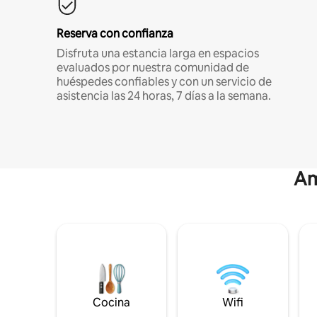
Reserva con confianza
Disfruta una estancia larga en espacios
evaluados por nuestra comunidad de
huéspedes confiables y con un servicio de
asistencia las 24 horas, 7 días a la semana.
Am
Cocina
Wifi