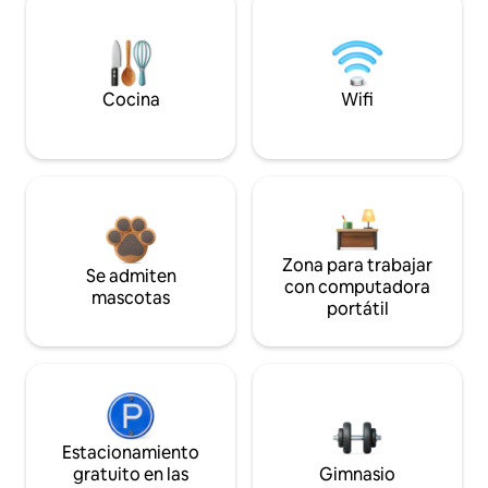
Cocina
Wifi
Zona para trabajar
Se admiten
con computadora
mascotas
portátil
Estacionamiento
gratuito en las
Gimnasio