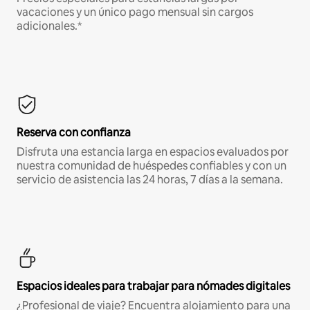
vacaciones y un único pago mensual sin cargos
adicionales.*
Reserva con confianza
Disfruta una estancia larga en espacios evaluados por
nuestra comunidad de huéspedes confiables y con un
servicio de asistencia las 24 horas, 7 días a la semana.
Espacios ideales para trabajar para nómades digitales
¿Profesional de viaje? Encuentra alojamiento para una