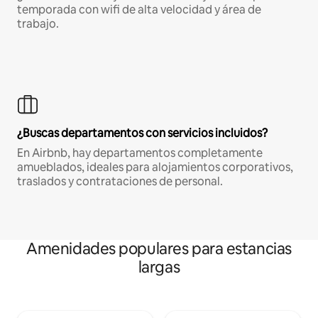
temporada con wifi de alta velocidad y área de
trabajo.
¿Buscas departamentos con servicios incluidos?
En Airbnb, hay departamentos completamente
amueblados, ideales para alojamientos corporativos,
traslados y contrataciones de personal.
Amenidades populares para estancias
largas