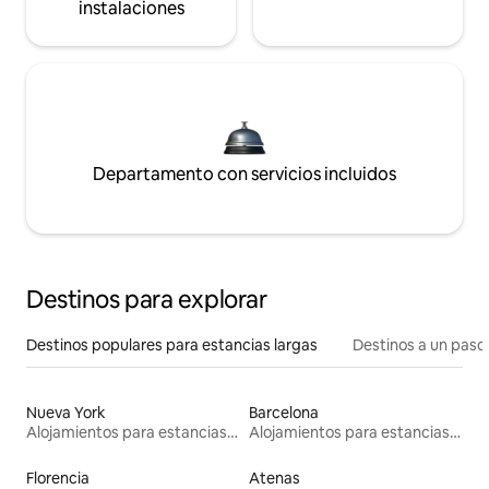
instalaciones
Departamento con servicios incluidos
Destinos para explorar
Destinos populares para estancias largas
Destinos a un paso 
Nueva York
Barcelona
Alojamientos para estancias largas
Alojamientos para estancias largas
Florencia
Atenas