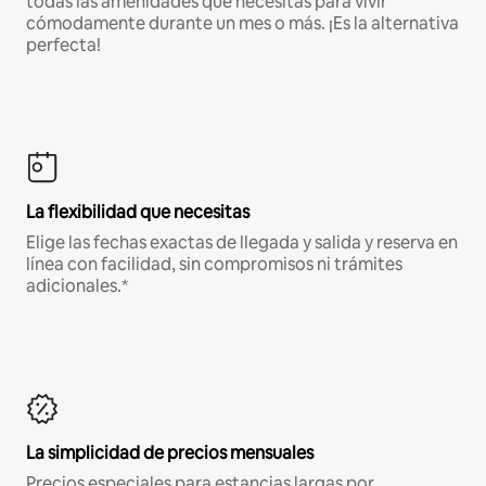
todas las amenidades que necesitas para vivir
cómodamente durante un mes o más. ¡Es la alternativa
perfecta!
La flexibilidad que necesitas
Elige las fechas exactas de llegada y salida y reserva en
línea con facilidad, sin compromisos ni trámites
adicionales.*
La simplicidad de precios mensuales
Precios especiales para estancias largas por