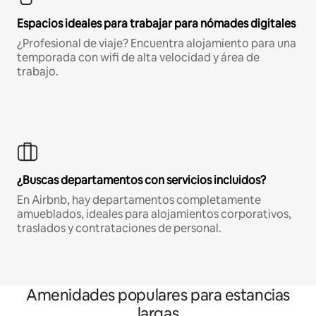
Espacios ideales para trabajar para nómades digitales
¿Profesional de viaje? Encuentra alojamiento para una
temporada con wifi de alta velocidad y área de
trabajo.
¿Buscas departamentos con servicios incluidos?
En Airbnb, hay departamentos completamente
amueblados, ideales para alojamientos corporativos,
traslados y contrataciones de personal.
Amenidades populares para estancias
largas