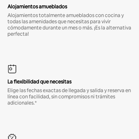
Alojamientos amueblados
Alojamientos totalmente amueblados con cocina y
todas las amenidades que necesitas para vivir
cómodamente durante un mes o más. ¡Es la alternativa
perfecta!
La flexibilidad que necesitas
Elige las fechas exactas de llegada y salida y reserva en
línea con facilidad, sin compromisos ni trámites
adicionales.*