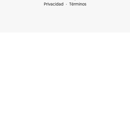
Privacidad
Términos