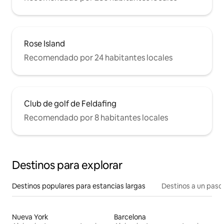
Rose Island
Recomendado por 24 habitantes locales
Club de golf de Feldafing
Recomendado por 8 habitantes locales
Destinos para explorar
Destinos populares para estancias largas
Destinos a un paso 
Nueva York
Barcelona