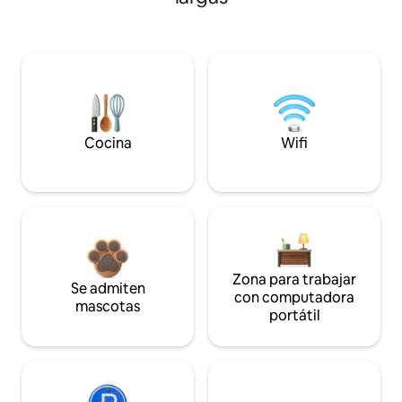
Cocina
Wifi
Zona para trabajar
Se admiten
con computadora
mascotas
portátil