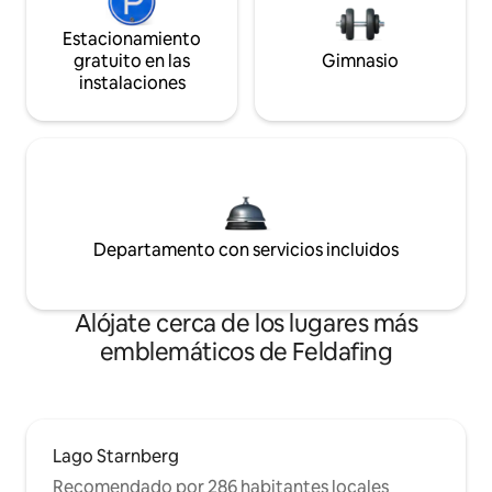
Estacionamiento
gratuito en las
Gimnasio
instalaciones
Departamento con servicios incluidos
Alójate cerca de los lugares más
emblemáticos de Feldafing
Lago Starnberg
Recomendado por 286 habitantes locales