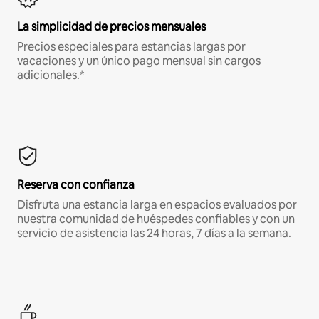
La simplicidad de precios mensuales
Precios especiales para estancias largas por
vacaciones y un único pago mensual sin cargos
adicionales.*
Reserva con confianza
Disfruta una estancia larga en espacios evaluados por
nuestra comunidad de huéspedes confiables y con un
servicio de asistencia las 24 horas, 7 días a la semana.