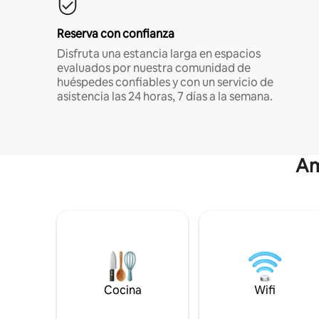
Reserva con confianza
Disfruta una estancia larga en espacios
evaluados por nuestra comunidad de
huéspedes confiables y con un servicio de
asistencia las 24 horas, 7 días a la semana.
Am
Cocina
Wifi