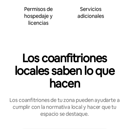
Permisos de
Servicios
hospedaje y
adicionales
licencias
Los coanfitriones
locales saben lo que
hacen
Los coanfitriones de tu zona pueden ayudarte a
cumplir con la normativa local y hacer que tu
espacio se destaque.