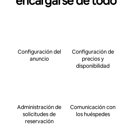
encargarse de todo
Configuración del
Configuración de
anuncio
precios y
disponibilidad
Administración de
Comunicación con
solicitudes de
los huéspedes
reservación