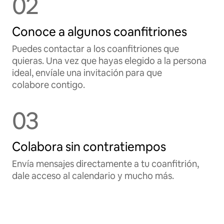
02
Conoce a algunos coanfitriones
Puedes contactar a los coanfitriones que
quieras. Una vez que hayas elegido a la persona
ideal, envíale una invitación para que
colabore contigo.
03
Colabora sin contratiempos
Envía mensajes directamente a tu coanfitrión,
dale acceso al calendario y mucho más.