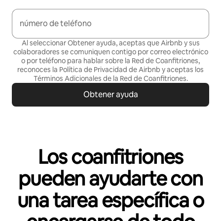
número de teléfono
Al seleccionar Obtener ayuda, aceptas que Airbnb y sus
colaboradores se comuniquen contigo por correo electrónico
o por teléfono para hablar sobre la Red de Coanfitriones,
reconoces la Política de
Privacidad de Airbnb
y aceptas los
Términos Adicionales de la Red de Coanfitriones
.
Obtener ayuda
Los coanfitriones
pueden ayudarte con
una tarea específica o