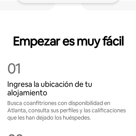
Empezar es muy fácil
01
Ingresa la ubicación de tu
alojamiento
Busca coanfitriones con disponibilidad en
Atlanta, consulta sus perfiles y las calificaciones
que les han dejado los huéspedes.