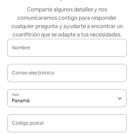
Comparte algunos detalles y nos
comunicaremos contigo para responder
cualquier pregunta y ayudarte a encontrar un
coanfitrión que se adapte a tus necesidades.
Nombre
Correo electrónico
País
Panamá
Código postal