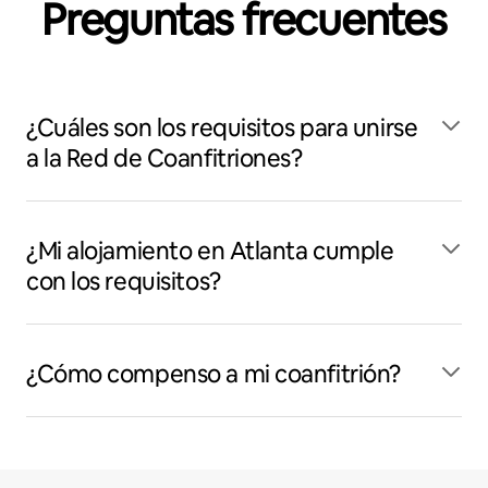
Preguntas frecuentes
¿Cuáles son los requisitos para unirse
a la Red de Coanfitriones?
¿Mi alojamiento en Atlanta cumple
con los requisitos?
¿Cómo compenso a mi coanfitrión?