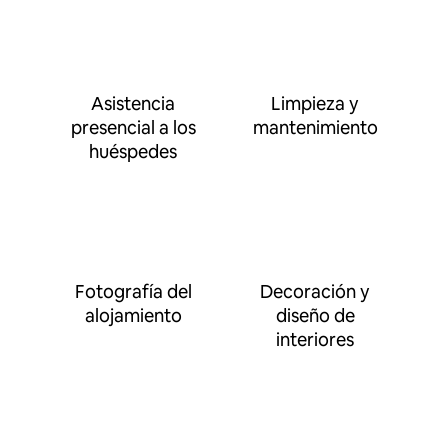
Asistencia
Limpieza y
presencial a los
mantenimiento
huéspedes
Fotografía del
Decoración y
alojamiento
diseño de
interiores