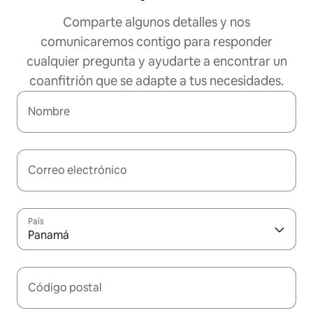
Comparte algunos detalles y nos
comunicaremos contigo para responder
cualquier pregunta y ayudarte a encontrar un
coanfitrión que se adapte a tus necesidades.
Nombre
Correo electrónico
País
Panamá
Código postal