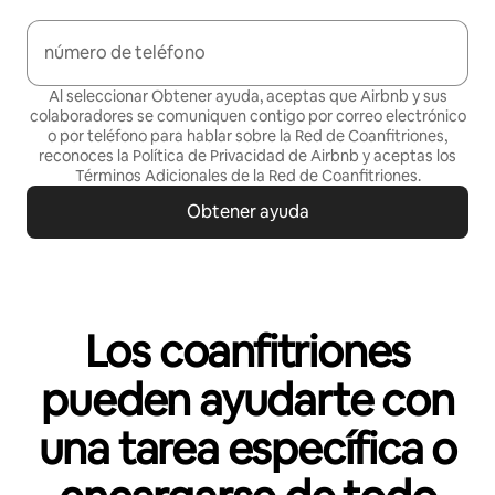
número de teléfono
Al seleccionar Obtener ayuda, aceptas que Airbnb y sus
colaboradores se comuniquen contigo por correo electrónico
o por teléfono para hablar sobre la Red de Coanfitriones,
reconoces la Política de
Privacidad de Airbnb
y aceptas los
Términos Adicionales de la Red de Coanfitriones
.
Obtener ayuda
Los coanfitriones
pueden ayudarte con
una tarea específica o