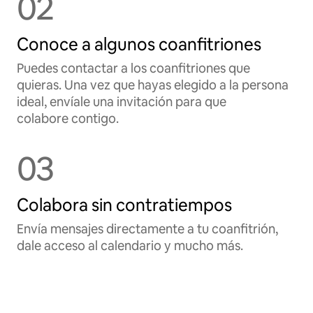
02
Conoce a algunos coanfitriones
Puedes contactar a los coanfitriones que
quieras. Una vez que hayas elegido a la persona
ideal, envíale una invitación para que
colabore contigo.
03
Colabora sin contratiempos
Envía mensajes directamente a tu coanfitrión,
dale acceso al calendario y mucho más.