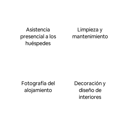
Asistencia
Limpieza y
presencial a los
mantenimiento
huéspedes
Fotografía del
Decoración y
alojamiento
diseño de
interiores