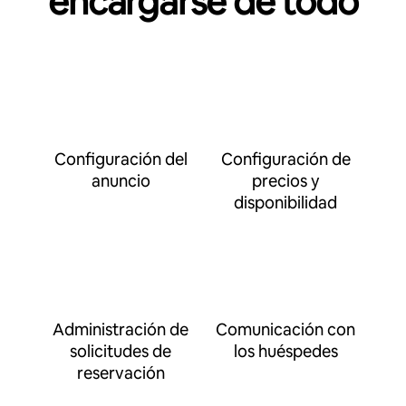
encargarse de todo
Configuración del
Configuración de
anuncio
precios y
disponibilidad
Administración de
Comunicación con
solicitudes de
los huéspedes
reservación