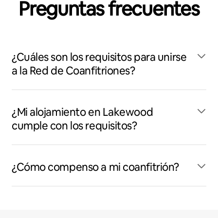
Preguntas frecuentes
¿Cuáles son los requisitos para unirse
a la Red de Coanfitriones?
¿Mi alojamiento en Lakewood
cumple con los requisitos?
¿Cómo compenso a mi coanfitrión?