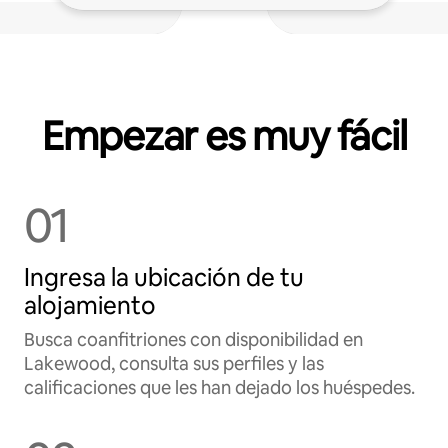
Empezar es muy fácil
01
Ingresa la ubicación de tu
alojamiento
Busca coanfitriones con disponibilidad en
Lakewood, consulta sus perfiles y las
calificaciones que les han dejado los huéspedes.