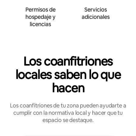
Permisos de
Servicios
hospedaje y
adicionales
licencias
Los coanfitriones
locales saben lo que
hacen
Los coanfitriones de tu zona pueden ayudarte a
cumplir con la normativa local y hacer que tu
espacio se destaque.