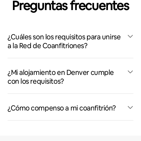
Preguntas frecuentes
¿Cuáles son los requisitos para unirse
a la Red de Coanfitriones?
¿Mi alojamiento en Denver cumple
con los requisitos?
¿Cómo compenso a mi coanfitrión?