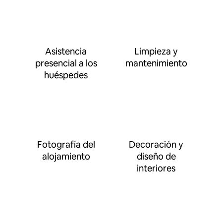
Asistencia
Limpieza y
presencial a los
mantenimiento
huéspedes
Fotografía del
Decoración y
alojamiento
diseño de
interiores