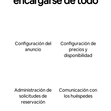
encargarse de todo
Configuración del
Configuración de
anuncio
precios y
disponibilidad
Administración de
Comunicación con
solicitudes de
los huéspedes
reservación