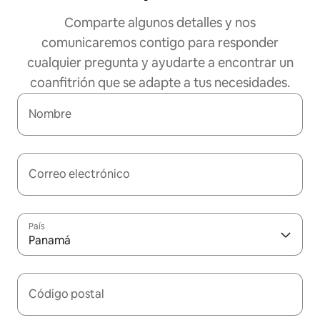
Comparte algunos detalles y nos
comunicaremos contigo para responder
cualquier pregunta y ayudarte a encontrar un
coanfitrión que se adapte a tus necesidades.
Nombre
Correo electrónico
País
Panamá
Código postal