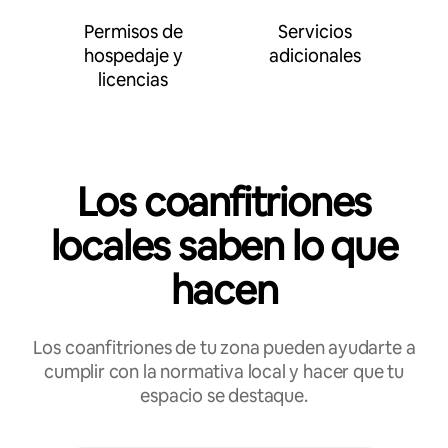
Permisos de
Servicios
hospedaje y
adicionales
licencias
Los coanfitriones
locales saben lo que
hacen
Los coanfitriones de tu zona pueden ayudarte a
cumplir con la normativa local y hacer que tu
espacio se destaque.