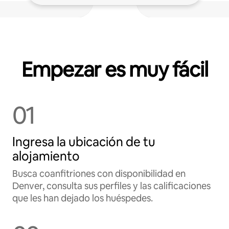
Empezar es muy fácil
01
Ingresa la ubicación de tu
alojamiento
Busca coanfitriones con disponibilidad en
Denver, consulta sus perfiles y las calificaciones
que les han dejado los huéspedes.