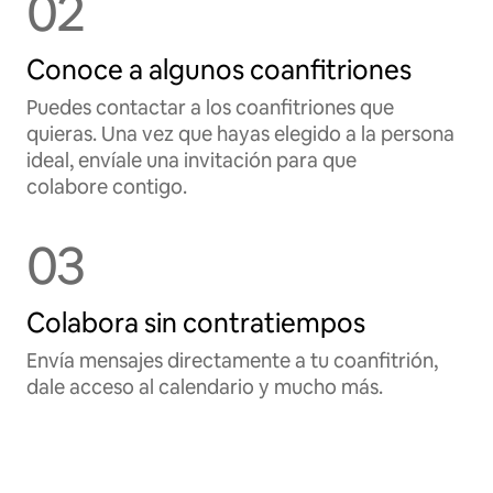
02
Conoce a algunos coanfitriones
Puedes contactar a los coanfitriones que
quieras. Una vez que hayas elegido a la persona
ideal, envíale una invitación para que
colabore contigo.
03
Colabora sin contratiempos
Envía mensajes directamente a tu coanfitrión,
dale acceso al calendario y mucho más.