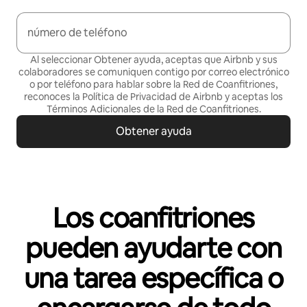
número de teléfono
Al seleccionar Obtener ayuda, aceptas que Airbnb y sus
colaboradores se comuniquen contigo por correo electrónico
o por teléfono para hablar sobre la Red de Coanfitriones,
reconoces la Política de
Privacidad de Airbnb
y aceptas los
Términos Adicionales de la Red de Coanfitriones
.
Obtener ayuda
Los coanfitriones
pueden ayudarte con
una tarea específica o