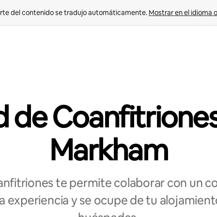
rte del contenido se tradujo automáticamente. 
Mostrar en el idioma o
 de Coanfitrione
Markham
nfitriones te permite colaborar con un coa
 experiencia y se ocupe de tu alojamient