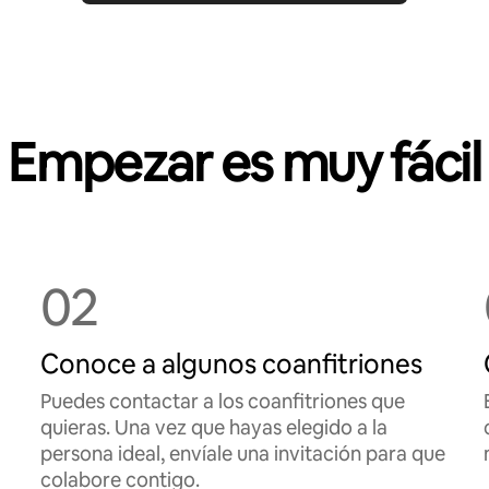
Empezar es muy fácil
02
Conoce a algunos coanfitriones
Puedes contactar a los coanfitriones que
quieras. Una vez que hayas elegido a la
persona ideal, envíale una invitación para que
colabore contigo.