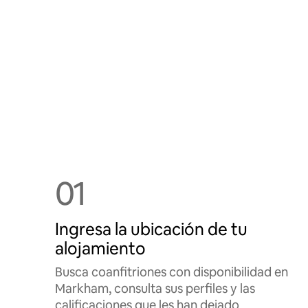
01
Ingresa la ubicación de tu
alojamiento
Busca coanfitriones con disponibilidad en
Markham, consulta sus perfiles y las
calificaciones que les han dejado