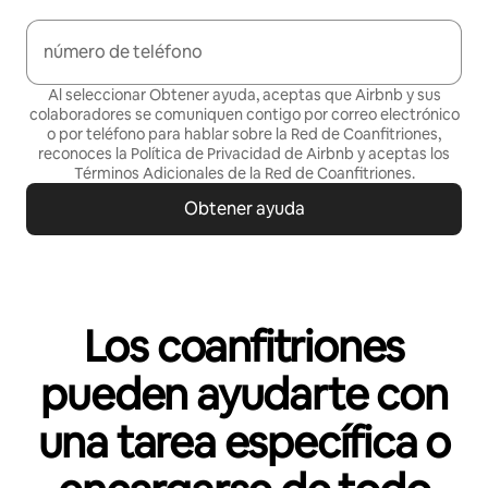
número de teléfono
Al seleccionar Obtener ayuda, aceptas que Airbnb y sus
colaboradores se comuniquen contigo por correo electrónico
o por teléfono para hablar sobre la Red de Coanfitriones,
reconoces la Política de
Privacidad de Airbnb
y aceptas los
Términos Adicionales de la Red de Coanfitriones
.
Obtener ayuda
Los coanfitriones
pueden ayudarte con
una tarea específica o