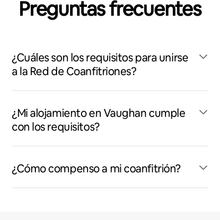
Preguntas frecuentes
¿Cuáles son los requisitos para unirse
a la Red de Coanfitriones?
¿Mi alojamiento en Vaughan cumple
con los requisitos?
¿Cómo compenso a mi coanfitrión?