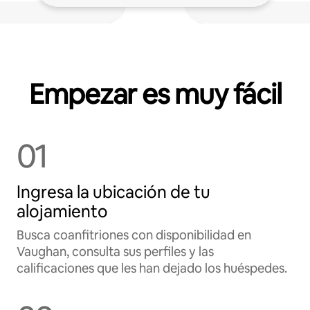
Empezar es muy fácil
01
Ingresa la ubicación de tu
alojamiento
Busca coanfitriones con disponibilidad en
Vaughan, consulta sus perfiles y las
calificaciones que les han dejado los huéspedes.