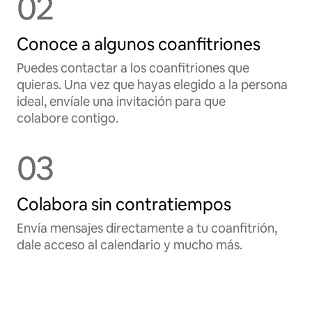
02
Conoce a algunos coanfitriones
Puedes contactar a los coanfitriones que
quieras. Una vez que hayas elegido a la persona
ideal, envíale una invitación para que
colabore contigo.
03
Colabora sin contratiempos
Envía mensajes directamente a tu coanfitrión,
dale acceso al calendario y mucho más.