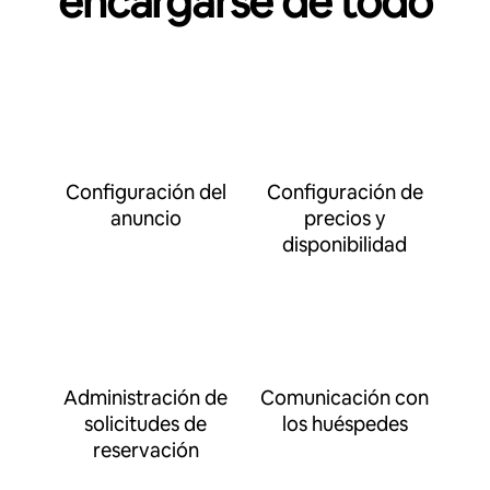
encargarse de todo
Configuración del
Configuración de
anuncio
precios y
disponibilidad
Administración de
Comunicación con
solicitudes de
los huéspedes
reservación