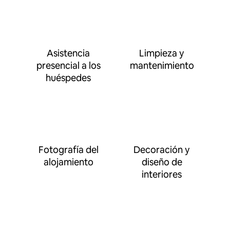
Asistencia
Limpieza y
presencial a los
mantenimiento
huéspedes
Fotografía del
Decoración y
alojamiento
diseño de
interiores