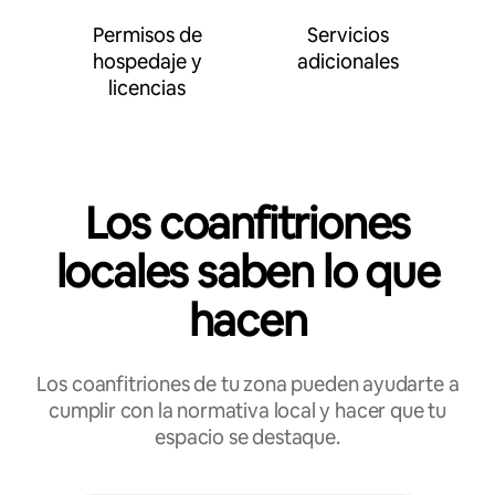
Permisos de
Servicios
hospedaje y
adicionales
licencias
Los coanfitriones
locales saben lo que
hacen
Los coanfitriones de tu zona pueden ayudarte a
cumplir con la normativa local y hacer que tu
espacio se destaque.