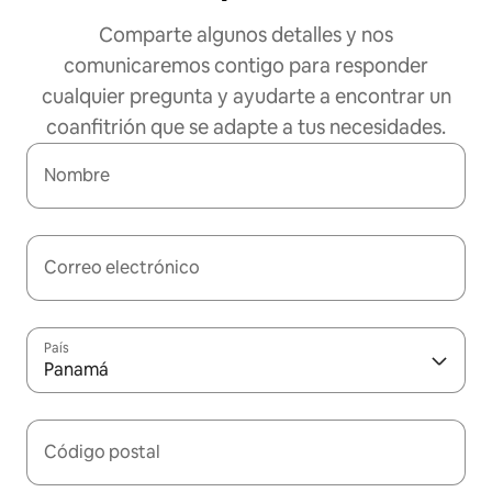
Comparte algunos detalles y nos
comunicaremos contigo para responder
cualquier pregunta y ayudarte a encontrar un
coanfitrión que se adapte a tus necesidades.
Nombre
Correo electrónico
País
Panamá
Código postal