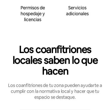
Permisos de
Servicios
hospedaje y
adicionales
licencias
Los coanfitriones
locales saben lo que
hacen
Los coanfitriones de tu zona pueden ayudarte a
cumplir con la normativa local y hacer que tu
espacio se destaque.