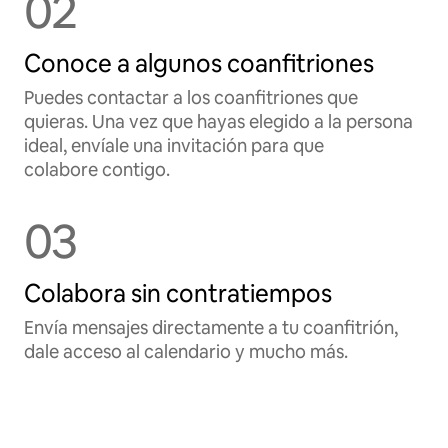
02
Conoce a algunos coanfitriones
Puedes contactar a los coanfitriones que
quieras. Una vez que hayas elegido a la persona
ideal, envíale una invitación para que
colabore contigo.
03
Colabora sin contratiempos
Envía mensajes directamente a tu coanfitrión,
dale acceso al calendario y mucho más.