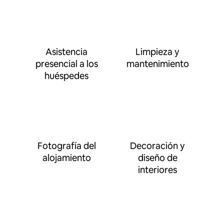
Asistencia
Limpieza y
presencial a los
mantenimiento
huéspedes
Fotografía del
Decoración y
alojamiento
diseño de
interiores