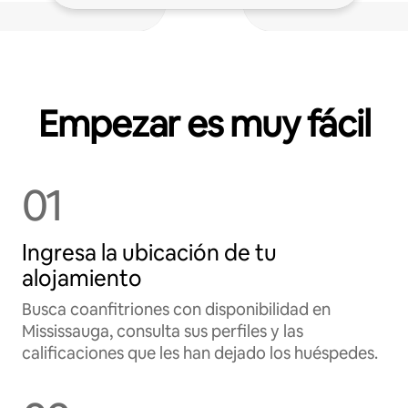
Empezar es muy fácil
01
Ingresa la ubicación de tu
alojamiento
Busca coanfitriones con disponibilidad en
Mississauga, consulta sus perfiles y las
calificaciones que les han dejado los huéspedes.