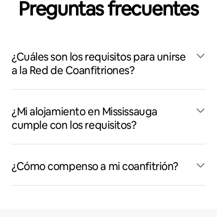
Preguntas frecuentes
¿Cuáles son los requisitos para unirse
a la Red de Coanfitriones?
¿Mi alojamiento en Mississauga
cumple con los requisitos?
¿Cómo compenso a mi coanfitrión?