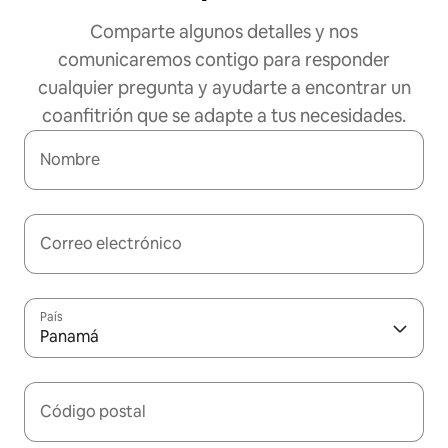
Comparte algunos detalles y nos
comunicaremos contigo para responder
cualquier pregunta y ayudarte a encontrar un
coanfitrión que se adapte a tus necesidades.
Nombre
Correo electrónico
País
Panamá
Código postal