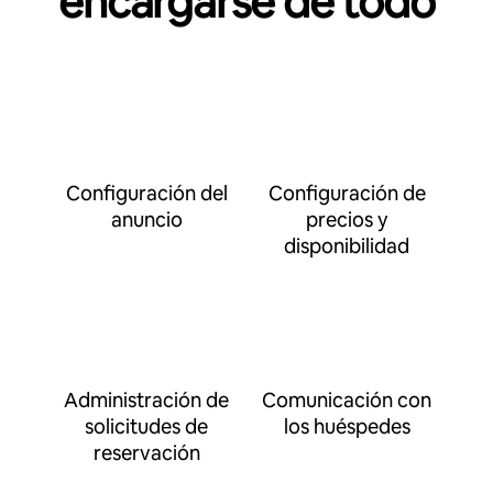
encargarse de todo
Configuración del
Configuración de
anuncio
precios y
disponibilidad
Administración de
Comunicación con
solicitudes de
los huéspedes
reservación