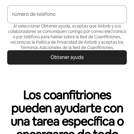
número de teléfono
Al seleccionar Obtener ayuda, aceptas que Airbnb y sus
colaboradores se comuniquen contigo por correo electrónico
o por teléfono para hablar sobre la Red de Coanfitriones,
reconoces la Política de
Privacidad de Airbnb
y aceptas los
Términos Adicionales de la Red de Coanfitriones
.
Obtener ayuda
Los coanfitriones
pueden ayudarte con
una tarea específica o