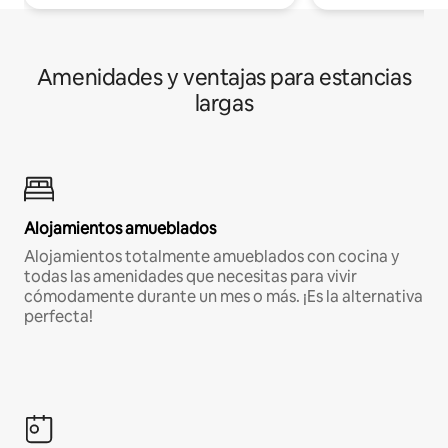
Amenidades y ventajas para estancias
largas
Alojamientos amueblados
Alojamientos totalmente amueblados con cocina y
todas las amenidades que necesitas para vivir
cómodamente durante un mes o más. ¡Es la alternativa
perfecta!