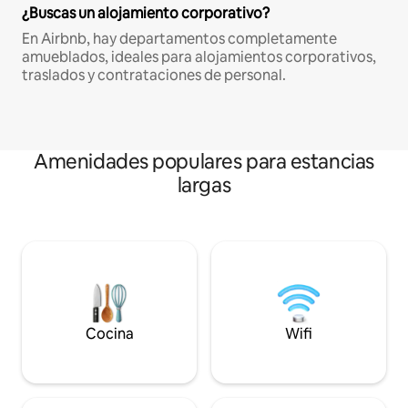
¿Buscas un alojamiento corporativo?
En Airbnb, hay departamentos completamente
amueblados, ideales para alojamientos corporativos,
traslados y contrataciones de personal.
Amenidades populares para estancias
largas
Cocina
Wifi