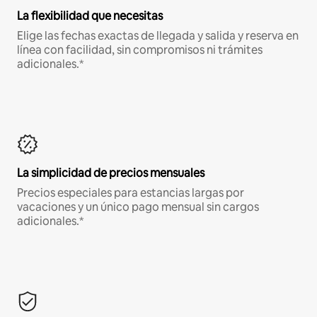
La flexibilidad que necesitas
Elige las fechas exactas de llegada y salida y reserva en
línea con facilidad, sin compromisos ni trámites
adicionales.*
La simplicidad de precios mensuales
Precios especiales para estancias largas por
vacaciones y un único pago mensual sin cargos
adicionales.*