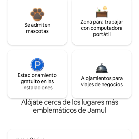
Zona para trabajar
Se admiten
con computadora
mascotas
portátil
Estacionamiento
Alojamientos para
gratuito en las
viajes de negocios
instalaciones
Alójate cerca de los lugares más
emblemáticos de Jamul