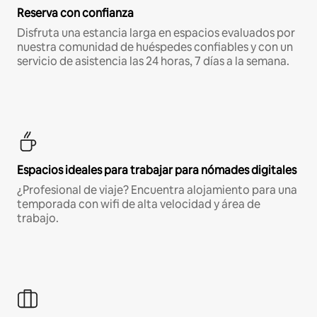
Reserva con confianza
Disfruta una estancia larga en espacios evaluados por
nuestra comunidad de huéspedes confiables y con un
servicio de asistencia las 24 horas, 7 días a la semana.
Espacios ideales para trabajar para nómades digitales
¿Profesional de viaje? Encuentra alojamiento para una
temporada con wifi de alta velocidad y área de
trabajo.