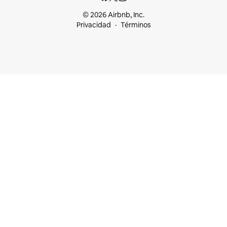
© 2026 Airbnb, Inc.
Privacidad
Términos