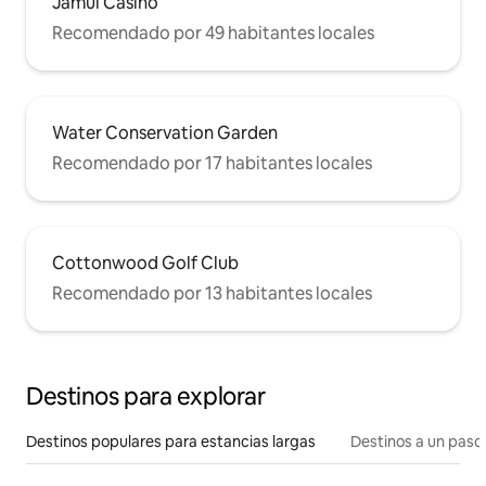
Jamul Casino
Recomendado por 49 habitantes locales
Water Conservation Garden
Recomendado por 17 habitantes locales
Cottonwood Golf Club
Recomendado por 13 habitantes locales
Destinos para explorar
Destinos populares para estancias largas
Destinos a un paso 