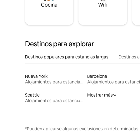
Cocina
Wifi
Destinos para explorar
Destinos populares para estancias largas
Destinos a
Nueva York
Barcelona
Alojamientos para estancias largas
Seattle
Mostrar más
Alojamientos para estancias largas
*Pueden aplicarse algunas exclusiones en determinadas 