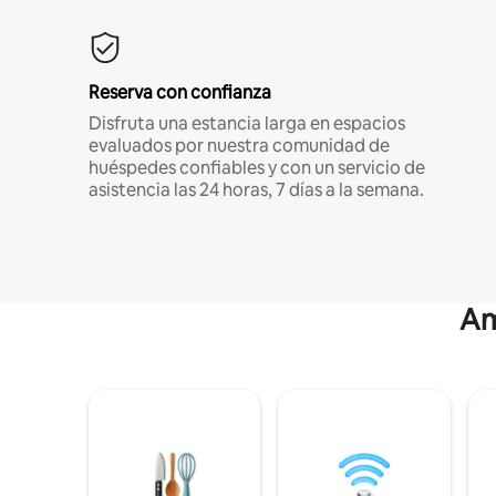
Reserva con confianza
Disfruta una estancia larga en espacios
evaluados por nuestra comunidad de
huéspedes confiables y con un servicio de
asistencia las 24 horas, 7 días a la semana.
Am