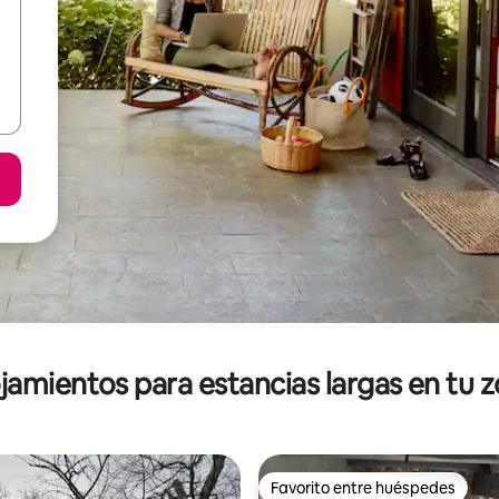
jamientos para estancias largas en tu 
Favorito entre huéspedes
Favorito entre huéspedes