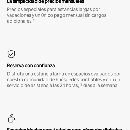
La simplicidad de precios mensuales
Precios especiales para estancias largas por
vacaciones y un único pago mensual sin cargos
adicionales.*
Reserva con confianza
Disfruta una estancia larga en espacios evaluados por
nuestra comunidad de huéspedes confiables y con un
servicio de asistencia las 24 horas, 7 días a la semana.