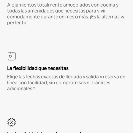
Alojamientos totalmente amueblados con cocina y
todas las amenidades que necesitas para vivir
cómodamente durante un mes o más. ¡Es la alternativa
perfecta!
La flexibilidad que necesitas
Elige las fechas exactas de llegada y salida y reserva en
línea con facilidad, sin compromisos ni trámites
adicionales.*