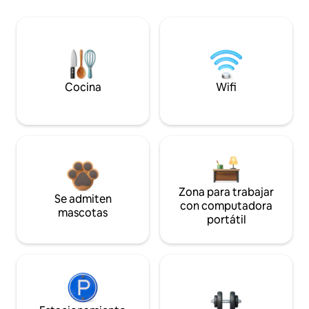
Cocina
Wifi
Zona para trabajar
Se admiten
con computadora
mascotas
portátil