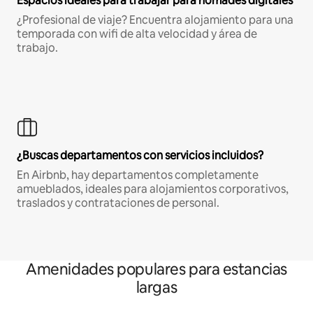
Espacios ideales para trabajar para nómades digitales
¿Profesional de viaje? Encuentra alojamiento para una
temporada con wifi de alta velocidad y área de
trabajo.
¿Buscas departamentos con servicios incluidos?
En Airbnb, hay departamentos completamente
amueblados, ideales para alojamientos corporativos,
traslados y contrataciones de personal.
Amenidades populares para estancias
largas