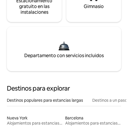
Estacionamiento
gratuito en las
Gimnasio
instalaciones
Departamento con servicios incluidos
Destinos para explorar
Destinos populares para estancias largas
Destinos a un paso 
Nueva York
Barcelona
Alojamientos para estancias largas
Alojamientos para estancias largas