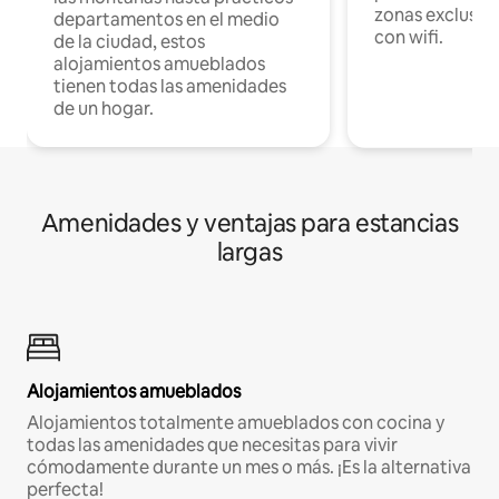
zonas exclusiva
departamentos en el medio
con wifi.
de la ciudad, estos
alojamientos amueblados
tienen todas las amenidades
de un hogar.
Amenidades y ventajas para estancias
largas
Alojamientos amueblados
Alojamientos totalmente amueblados con cocina y
todas las amenidades que necesitas para vivir
cómodamente durante un mes o más. ¡Es la alternativa
perfecta!