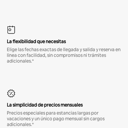
La flexibilidad que necesitas
Elige las fechas exactas de llegada y salida y reserva en
línea con facilidad, sin compromisos ni trámites
adicionales.*
La simplicidad de precios mensuales
Precios especiales para estancias largas por
vacaciones y un único pago mensual sin cargos
adicionales.*