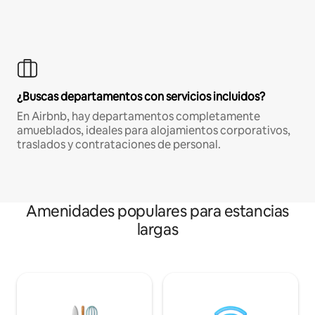
¿Buscas departamentos con servicios incluidos?
En Airbnb, hay departamentos completamente
amueblados, ideales para alojamientos corporativos,
traslados y contrataciones de personal.
Amenidades populares para estancias
largas