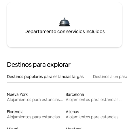
Departamento con servicios incluidos
Destinos para explorar
Destinos populares para estancias largas
Destinos a un paso 
Nueva York
Barcelona
Alojamientos para estancias largas
Alojamientos para estancias largas
Florencia
Atenas
Alojamientos para estancias largas
Alojamientos para estancias largas
Miami
Montreal