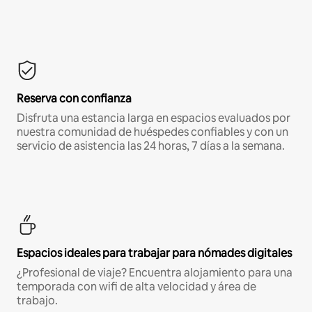
Reserva con confianza
Disfruta una estancia larga en espacios evaluados por
nuestra comunidad de huéspedes confiables y con un
servicio de asistencia las 24 horas, 7 días a la semana.
Espacios ideales para trabajar para nómades digitales
¿Profesional de viaje? Encuentra alojamiento para una
temporada con wifi de alta velocidad y área de
trabajo.