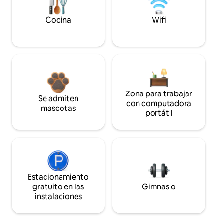
Cocina
Wifi
Zona para trabajar
Se admiten
con computadora
mascotas
portátil
Estacionamiento
gratuito en las
Gimnasio
instalaciones