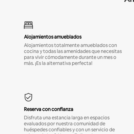
Alojamientos amueblados
Alojamientos totalmente amueblados con
cocina y todas las amenidades que necesitas
para vivir cómodamente durante un mes o
más. ¡Es la alternativa perfecta!
Reserva con confianza
Disfruta una estancia larga en espacios
evaluados por nuestra comunidad de
huéspedes confiables y con un servicio de