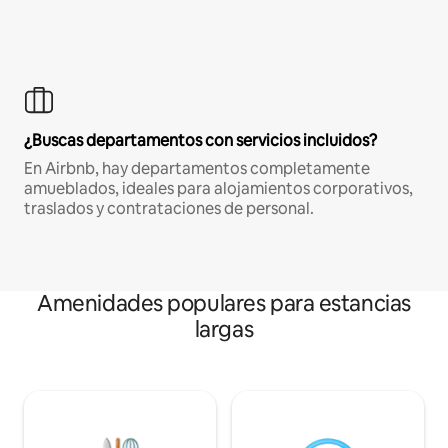
¿Buscas departamentos con servicios incluidos?
En Airbnb, hay departamentos completamente
amueblados, ideales para alojamientos corporativos,
traslados y contrataciones de personal.
Amenidades populares para estancias
largas