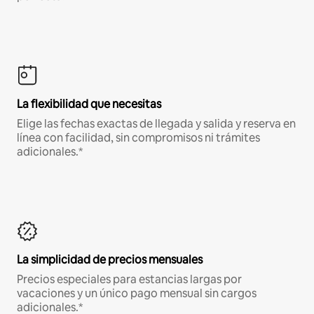
La flexibilidad que necesitas
Elige las fechas exactas de llegada y salida y reserva en
línea con facilidad, sin compromisos ni trámites
adicionales.*
La simplicidad de precios mensuales
Precios especiales para estancias largas por
vacaciones y un único pago mensual sin cargos
adicionales.*