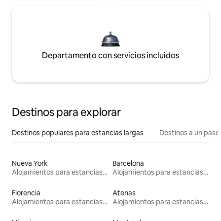
Departamento con servicios incluidos
Destinos para explorar
Destinos populares para estancias largas
Destinos a un paso 
Nueva York
Barcelona
Alojamientos para estancias largas
Alojamientos para estancias largas
Florencia
Atenas
Alojamientos para estancias largas
Alojamientos para estancias largas