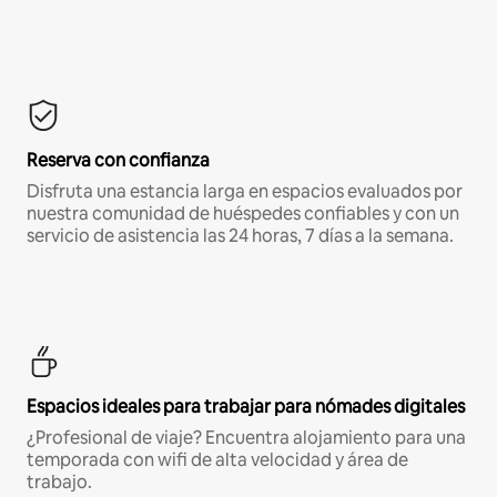
Reserva con confianza
Disfruta una estancia larga en espacios evaluados por
nuestra comunidad de huéspedes confiables y con un
servicio de asistencia las 24 horas, 7 días a la semana.
Espacios ideales para trabajar para nómades digitales
¿Profesional de viaje? Encuentra alojamiento para una
temporada con wifi de alta velocidad y área de
trabajo.