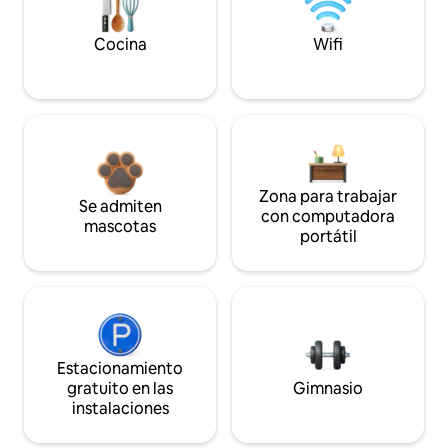
Cocina
Wifi
Zona para trabajar
Se admiten
con computadora
mascotas
portátil
Estacionamiento
gratuito en las
Gimnasio
instalaciones