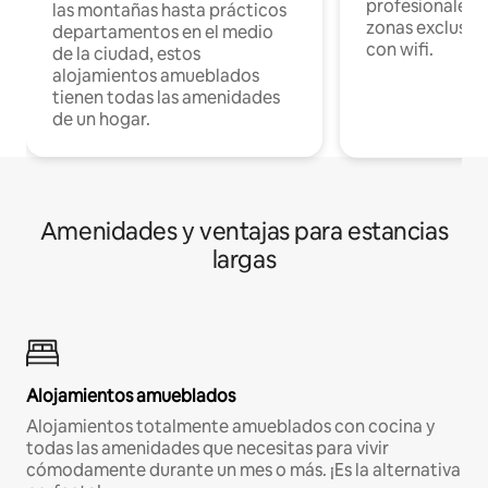
profesionales d
las montañas hasta prácticos
zonas exclusiva
departamentos en el medio
con wifi.
de la ciudad, estos
alojamientos amueblados
tienen todas las amenidades
de un hogar.
Amenidades y ventajas para estancias
largas
Alojamientos amueblados
Alojamientos totalmente amueblados con cocina y
todas las amenidades que necesitas para vivir
cómodamente durante un mes o más. ¡Es la alternativa