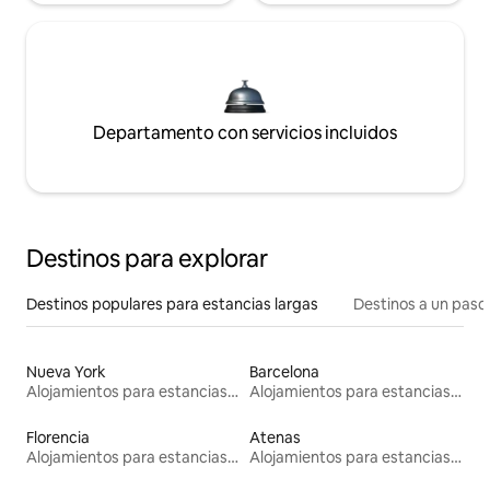
Departamento con servicios incluidos
Destinos para explorar
Destinos populares para estancias largas
Destinos a un paso 
Nueva York
Barcelona
Alojamientos para estancias largas
Alojamientos para estancias largas
Florencia
Atenas
Alojamientos para estancias largas
Alojamientos para estancias largas