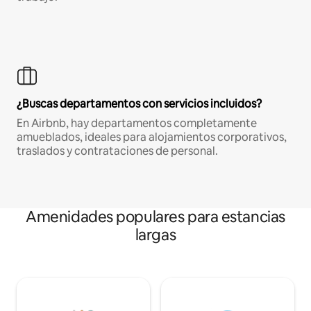
¿Buscas departamentos con servicios incluidos?
En Airbnb, hay departamentos completamente
amueblados, ideales para alojamientos corporativos,
traslados y contrataciones de personal.
Amenidades populares para estancias
largas