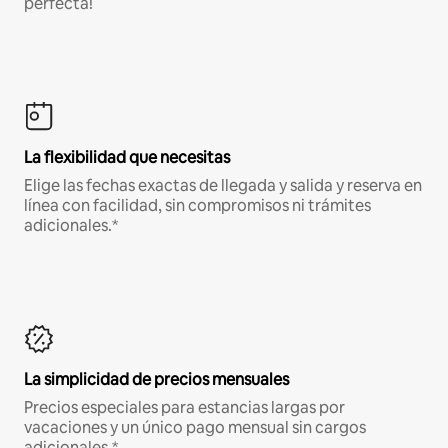
perfecta!
La flexibilidad que necesitas
Elige las fechas exactas de llegada y salida y reserva en
línea con facilidad, sin compromisos ni trámites
adicionales.*
La simplicidad de precios mensuales
Precios especiales para estancias largas por
vacaciones y un único pago mensual sin cargos
adicionales.*