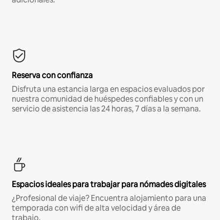
Reserva con confianza
Disfruta una estancia larga en espacios evaluados por
nuestra comunidad de huéspedes confiables y con un
servicio de asistencia las 24 horas, 7 días a la semana.
Espacios ideales para trabajar para nómades digitales
¿Profesional de viaje? Encuentra alojamiento para una
temporada con wifi de alta velocidad y área de
trabajo.