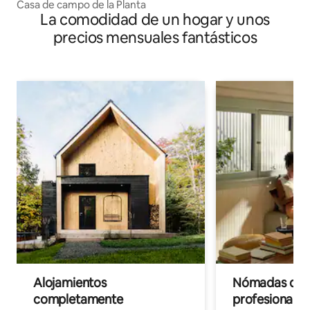
Casa de campo de la Planta
La comodidad de un hogar y unos
precios mensuales fantásticos
Alojamientos
Nómadas digit
completamente
profesionales 