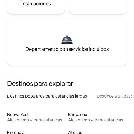
instalaciones
Departamento con servicios incluidos
Destinos para explorar
Destinos populares para estancias largas
Destinos a un paso 
Nueva York
Barcelona
Alojamientos para estancias largas
Alojamientos para estancias largas
Florencia
Atenas