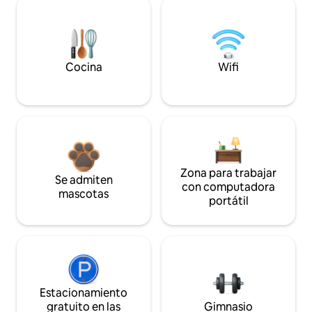
Cocina
Wifi
Zona para trabajar
Se admiten
con computadora
mascotas
portátil
Estacionamiento
gratuito en las
Gimnasio