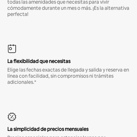
todas las amenidades que necesitas para vivir
cómodamente durante un mes o más. ¡Es la alternativa
perfecta!
La flexibilidad que necesitas
Elige las fechas exactas de llegada y salida y reserva en
línea con facilidad, sin compromisos ni trámites
adicionales.*
La simplicidad de precios mensuales