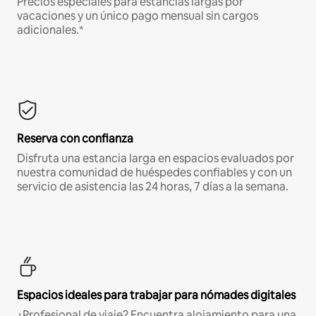
Precios especiales para estancias largas por
vacaciones y un único pago mensual sin cargos
adicionales.*
Reserva con confianza
Disfruta una estancia larga en espacios evaluados por
nuestra comunidad de huéspedes confiables y con un
servicio de asistencia las 24 horas, 7 días a la semana.
Espacios ideales para trabajar para nómades digitales
¿Profesional de viaje? Encuentra alojamiento para una