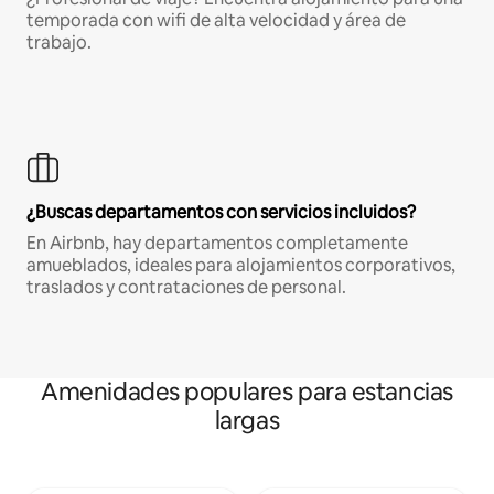
temporada con wifi de alta velocidad y área de
trabajo.
¿Buscas departamentos con servicios incluidos?
En Airbnb, hay departamentos completamente
amueblados, ideales para alojamientos corporativos,
traslados y contrataciones de personal.
Amenidades populares para estancias
largas