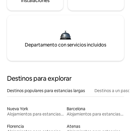
instalaciones
Departamento con servicios incluidos
Destinos para explorar
Destinos populares para estancias largas
Destinos a un paso 
Nueva York
Barcelona
Alojamientos para estancias largas
Alojamientos para estancias largas
Florencia
Atenas