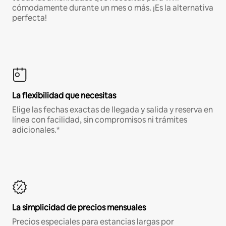
cómodamente durante un mes o más. ¡Es la alternativa
perfecta!
La flexibilidad que necesitas
Elige las fechas exactas de llegada y salida y reserva en
línea con facilidad, sin compromisos ni trámites
adicionales.*
La simplicidad de precios mensuales
Precios especiales para estancias largas por