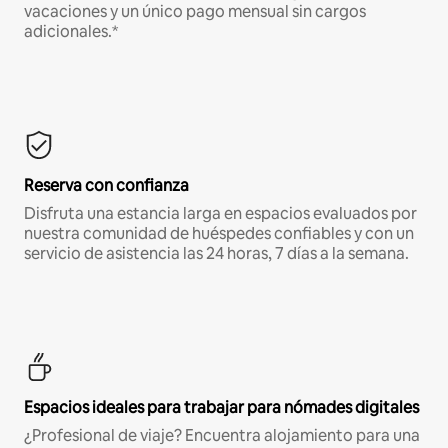
vacaciones y un único pago mensual sin cargos
adicionales.*
Reserva con confianza
Disfruta una estancia larga en espacios evaluados por
nuestra comunidad de huéspedes confiables y con un
servicio de asistencia las 24 horas, 7 días a la semana.
Espacios ideales para trabajar para nómades digitales
¿Profesional de viaje? Encuentra alojamiento para una