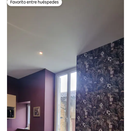
Favorito entre huéspedes
Favorito entre huéspedes