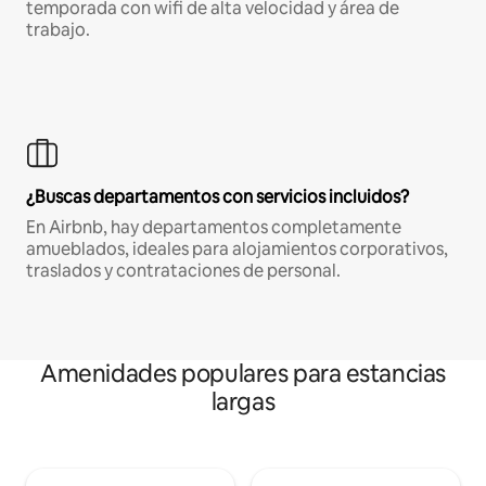
temporada con wifi de alta velocidad y área de
trabajo.
¿Buscas departamentos con servicios incluidos?
En Airbnb, hay departamentos completamente
amueblados, ideales para alojamientos corporativos,
traslados y contrataciones de personal.
Amenidades populares para estancias
largas