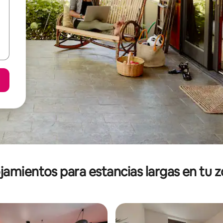
jamientos para estancias largas en tu 