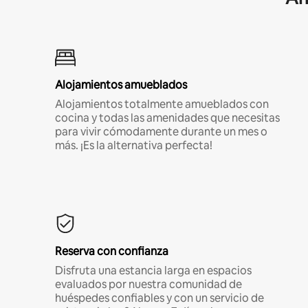
Alojamientos amueblados
Alojamientos totalmente amueblados con
cocina y todas las amenidades que necesitas
para vivir cómodamente durante un mes o
más. ¡Es la alternativa perfecta!
Reserva con confianza
Disfruta una estancia larga en espacios
evaluados por nuestra comunidad de
huéspedes confiables y con un servicio de