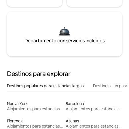
Departamento con servicios incluidos
Destinos para explorar
Destinos populares para estancias largas
Destinos a un paso 
Nueva York
Barcelona
Alojamientos para estancias largas
Alojamientos para estancias largas
Florencia
Atenas
Alojamientos para estancias largas
Alojamientos para estancias largas