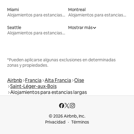
Miami
Montreal
Alojamientos para estancias largas
Alojamientos para estancias largas
Seattle
Mostrar más
Alojamientos para estancias largas
*Pueden aplicarse algunas exclusiones en determinadas
zonas y propiedades.
Airbnb
Francia
Alta Francia
Oise
Saint-Léger-aux-Bois
Alojamientos para estancias largas
© 2026 Airbnb, Inc.
Privacidad
Términos