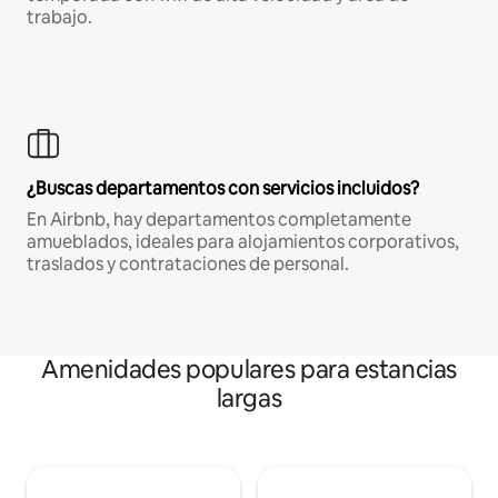
trabajo.
¿Buscas departamentos con servicios incluidos?
En Airbnb, hay departamentos completamente
amueblados, ideales para alojamientos corporativos,
traslados y contrataciones de personal.
Amenidades populares para estancias
largas