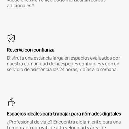
adicionales.*
Reserva con confianza
Disfruta una estancia larga en espacios evaluados por
nuestra comunidad de huéspedes confiables y con un
servicio de asistencia las 24 horas, 7 días a la semana.
Espacios ideales para trabajar para nómades digitales
¿Profesional de viaje? Encuentra alojamiento para una
temporada con wifi de alta velocidad y área de