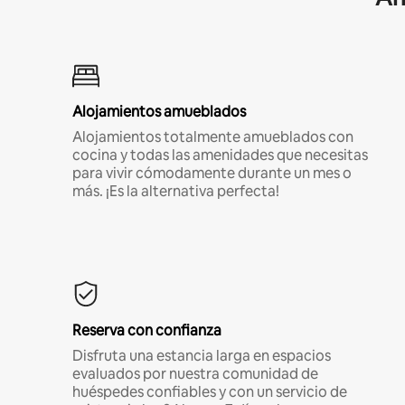
Alojamientos amueblados
Alojamientos totalmente amueblados con
cocina y todas las amenidades que necesitas
para vivir cómodamente durante un mes o
más. ¡Es la alternativa perfecta!
Reserva con confianza
Disfruta una estancia larga en espacios
evaluados por nuestra comunidad de
huéspedes confiables y con un servicio de