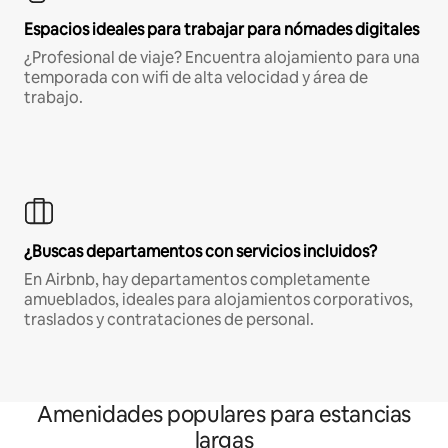
Espacios ideales para trabajar para nómades digitales
¿Profesional de viaje? Encuentra alojamiento para una
temporada con wifi de alta velocidad y área de
trabajo.
¿Buscas departamentos con servicios incluidos?
En Airbnb, hay departamentos completamente
amueblados, ideales para alojamientos corporativos,
traslados y contrataciones de personal.
Amenidades populares para estancias
largas