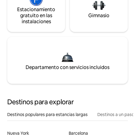
Estacionamiento
gratuito en las
Gimnasio
instalaciones
Departamento con servicios incluidos
Destinos para explorar
Destinos populares para estancias largas
Destinos a un paso 
Nueva York
Barcelona