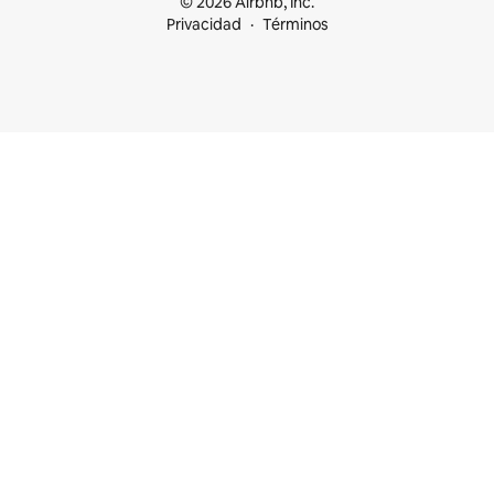
© 2026 Airbnb, Inc.
Privacidad
Términos