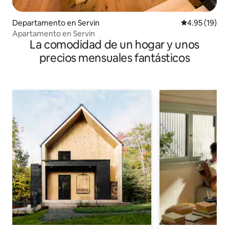
Departamento en Servin
Calificación 
4.95 (19)
Apartamento en Servin
La comodidad de un hogar y unos
precios mensuales fantásticos