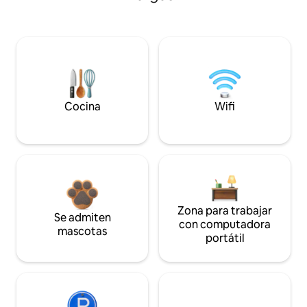
Cocina
Wifi
Zona para trabajar
Se admiten
con computadora
mascotas
portátil