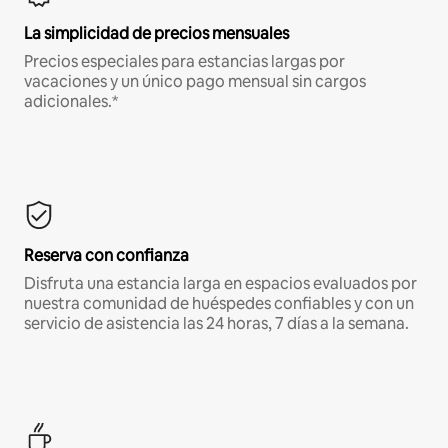
La simplicidad de precios mensuales
Precios especiales para estancias largas por
vacaciones y un único pago mensual sin cargos
adicionales.*
Reserva con confianza
Disfruta una estancia larga en espacios evaluados por
nuestra comunidad de huéspedes confiables y con un
servicio de asistencia las 24 horas, 7 días a la semana.