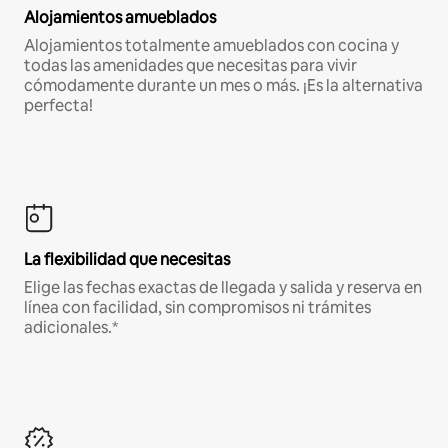
Alojamientos amueblados
Alojamientos totalmente amueblados con cocina y
todas las amenidades que necesitas para vivir
cómodamente durante un mes o más. ¡Es la alternativa
perfecta!
La flexibilidad que necesitas
Elige las fechas exactas de llegada y salida y reserva en
línea con facilidad, sin compromisos ni trámites
adicionales.*