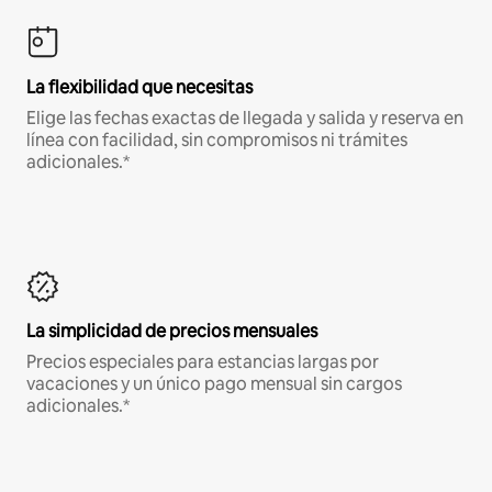
La flexibilidad que necesitas
Elige las fechas exactas de llegada y salida y reserva en
línea con facilidad, sin compromisos ni trámites
adicionales.*
La simplicidad de precios mensuales
Precios especiales para estancias largas por
vacaciones y un único pago mensual sin cargos
adicionales.*