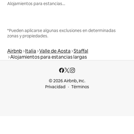
Alojamientos para estancias largas
*Pueden aplicarse algunas exclusiones en determinadas
zonas y propiedades.
Airbnb
Italia
Valle de Aosta
Staffal
Alojamientos para estancias largas
© 2026 Airbnb, Inc.
Privacidad
Términos