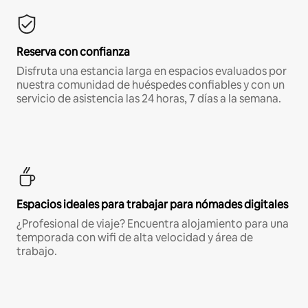
Reserva con confianza
Disfruta una estancia larga en espacios evaluados por
nuestra comunidad de huéspedes confiables y con un
servicio de asistencia las 24 horas, 7 días a la semana.
Espacios ideales para trabajar para nómades digitales
¿Profesional de viaje? Encuentra alojamiento para una
temporada con wifi de alta velocidad y área de
trabajo.