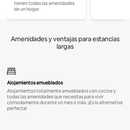
tienen todas las amenidades
de un hogar.
Amenidades y ventajas para estancias
largas
Alojamientos amueblados
Alojamientos totalmente amueblados con cocina y
todas las amenidades que necesitas para vivir
cómodamente durante un mes o más. ¡Es la alternativa
perfecta!