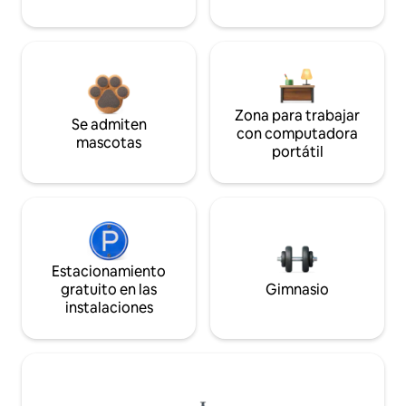
Zona para trabajar
Se admiten
con computadora
mascotas
portátil
Estacionamiento
gratuito en las
Gimnasio
instalaciones