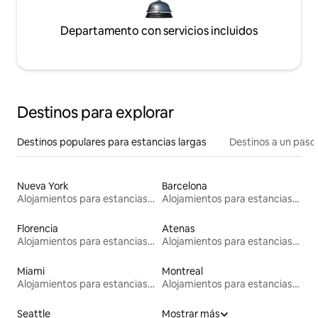
Departamento con servicios incluidos
Destinos para explorar
Destinos populares para estancias largas
Destinos a un paso 
Nueva York
Barcelona
Alojamientos para estancias largas
Alojamientos para estancias largas
Florencia
Atenas
Alojamientos para estancias largas
Alojamientos para estancias largas
Miami
Montreal
Alojamientos para estancias largas
Alojamientos para estancias largas
Seattle
Mostrar más