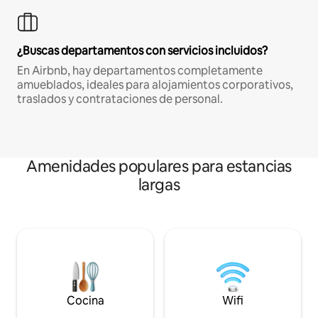
¿Buscas departamentos con servicios incluidos?
En Airbnb, hay departamentos completamente
amueblados, ideales para alojamientos corporativos,
traslados y contrataciones de personal.
Amenidades populares para estancias
largas
Cocina
Wifi