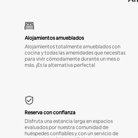
Alojamientos amueblados
Alojamientos totalmente amueblados con
cocina y todas las amenidades que necesitas
para vivir cómodamente durante un mes o
más. ¡Es la alternativa perfecta!
Reserva con confianza
Disfruta una estancia larga en espacios
evaluados por nuestra comunidad de
huéspedes confiables y con un servicio de