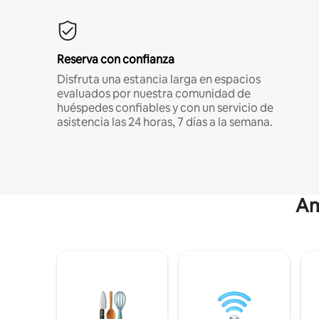
Reserva con confianza
Disfruta una estancia larga en espacios
evaluados por nuestra comunidad de
huéspedes confiables y con un servicio de
asistencia las 24 horas, 7 días a la semana.
Am