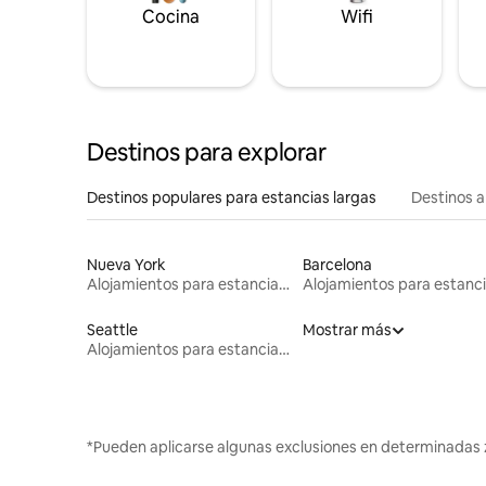
Cocina
Wifi
Destinos para explorar
Destinos populares para estancias largas
Destinos a
Nueva York
Barcelona
Alojamientos para estancias largas
Seattle
Mostrar más
Alojamientos para estancias largas
*Pueden aplicarse algunas exclusiones en determinadas 