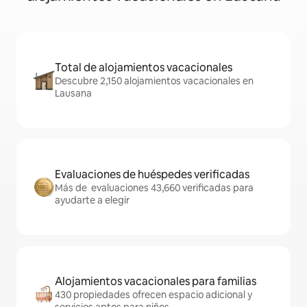
Total de alojamientos vacacionales
Descubre 2,150 alojamientos vacacionales en
Lausana
Evaluaciones de huéspedes verificadas
Más de evaluaciones 43,660 verificadas para
ayudarte a elegir
Alojamientos vacacionales para familias
430 propiedades ofrecen espacio adicional y