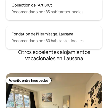
Collection de l'Art Brut
Recomendado por 85 habitantes locales
Fondation de l'Hermitage, Lausana
Recomendado por 80 habitantes locales
Otros excelentes alojamientos
vacacionales en Lausana
Favorito entre huéspedes
Favorito entre huéspedes