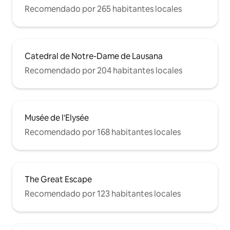
Recomendado por 265 habitantes locales
Catedral de Notre-Dame de Lausana
Recomendado por 204 habitantes locales
Musée de l'Elysée
Recomendado por 168 habitantes locales
The Great Escape
Recomendado por 123 habitantes locales