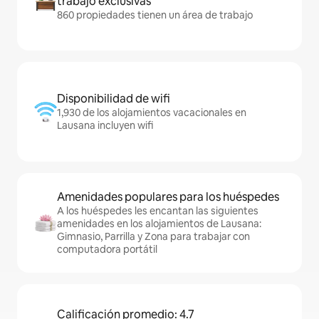
trabajo exclusivas
860 propiedades tienen un área de trabajo
Disponibilidad de wifi
1,930 de los alojamientos vacacionales en
Lausana incluyen wifi
Amenidades populares para los huéspedes
A los huéspedes les encantan las siguientes
amenidades en los alojamientos de Lausana:
Gimnasio, Parrilla y Zona para trabajar con
computadora portátil
Calificación promedio: 4.7