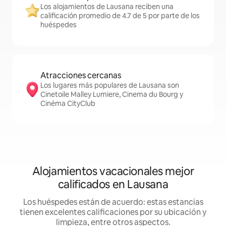
Los alojamientos de Lausana reciben una
calificación promedio de 4.7 de 5 por parte de los
huéspedes
Atracciones cercanas
Los lugares más populares de Lausana son
Cinetoile Malley Lumiere, Cinema du Bourg y
Cinéma CityClub
Alojamientos vacacionales mejor
calificados en Lausana
Los huéspedes están de acuerdo: estas estancias
tienen excelentes calificaciones por su ubicación y
limpieza, entre otros aspectos.