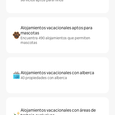
servicios aptos para niños
Alojamientos vacacionales aptos para
mascotas
Encuentra 490 alojamientos que permiten
mascotas
Alojamientos vacacionales con alberca
40 propiedades con alberca
Alojamientos vacacionales con áreas de