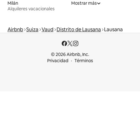
Milán
Mostrar más
Alquileres vacacionales
Airbnb
Suiza
Vaud
Distrito de Lausana
Lausana
© 2026 Airbnb, Inc.
Privacidad
Términos