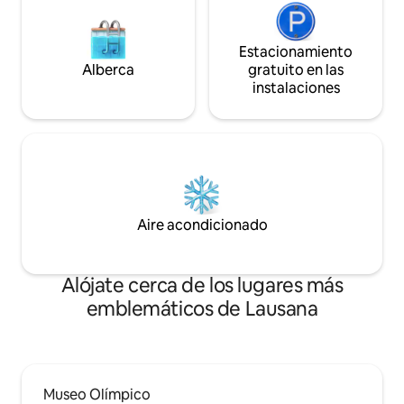
Estacionamiento
Alberca
gratuito en las
instalaciones
Aire acondicionado
Alójate cerca de los lugares más
emblemáticos de Lausana
Museo Olímpico