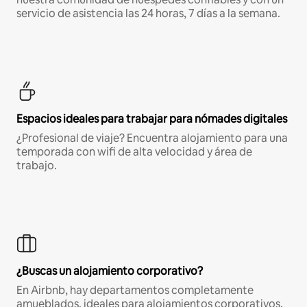
servicio de asistencia las 24 horas, 7 días a la semana.
Espacios ideales para trabajar para nómades digitales
¿Profesional de viaje? Encuentra alojamiento para una
temporada con wifi de alta velocidad y área de
trabajo.
¿Buscas un alojamiento corporativo?
En Airbnb, hay departamentos completamente
amueblados, ideales para alojamientos corporativos,