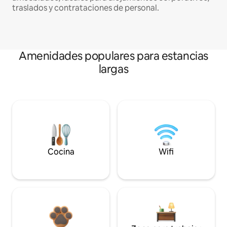
traslados y contrataciones de personal.
Amenidades populares para estancias
largas
Cocina
Wifi