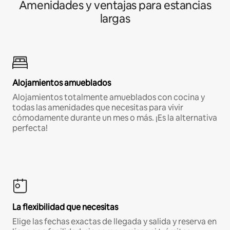
Amenidades y ventajas para estancias
largas
Alojamientos amueblados
Alojamientos totalmente amueblados con cocina y
todas las amenidades que necesitas para vivir
cómodamente durante un mes o más. ¡Es la alternativa
perfecta!
La flexibilidad que necesitas
Elige las fechas exactas de llegada y salida y reserva en