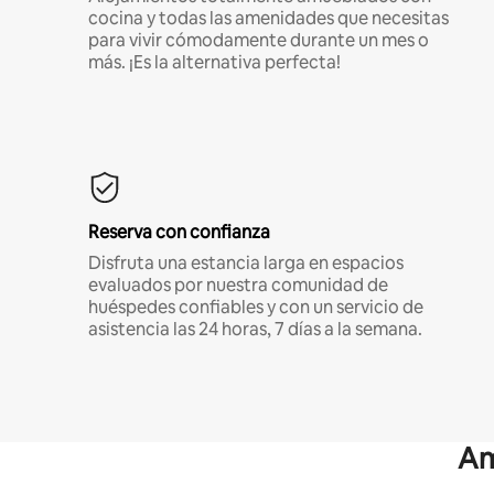
cocina y todas las amenidades que necesitas
para vivir cómodamente durante un mes o
más. ¡Es la alternativa perfecta!
Reserva con confianza
Disfruta una estancia larga en espacios
evaluados por nuestra comunidad de
huéspedes confiables y con un servicio de
asistencia las 24 horas, 7 días a la semana.
Am