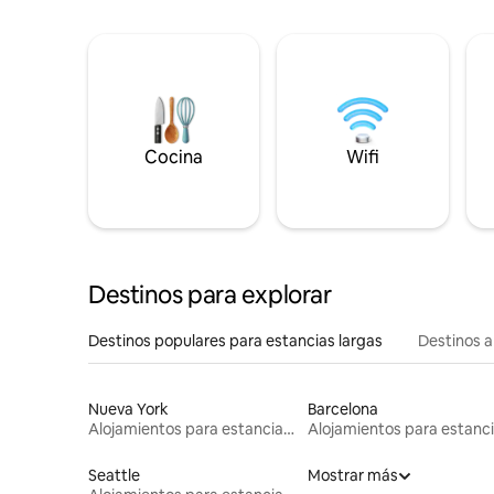
Cocina
Wifi
Destinos para explorar
Destinos populares para estancias largas
Destinos a
Nueva York
Barcelona
Alojamientos para estancias largas
Seattle
Mostrar más