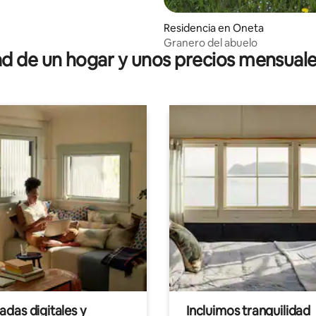
Residencia en Oneta
Granero del abuelo
 de un hogar y unos precios mensuale
das digitales y
Incluimos tranquilidad